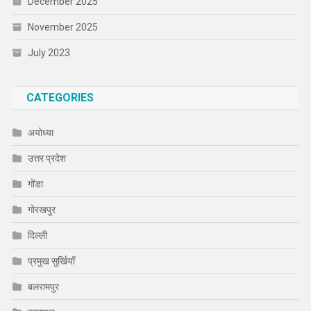
December 2025
November 2025
July 2023
CATEGORIES
अयोध्या
उत्तर प्रदेश
गोंडा
गोरखपुर
दिल्ली
प्रमुख सुर्खियाँ
बलरामपुर