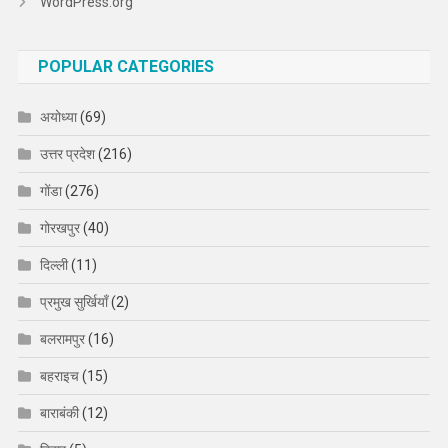
WordPress.org
POPULAR CATEGORIES
अयोध्या
(69)
उत्तर प्रदेश
(216)
गोंडा
(276)
गोरखपुर
(40)
दिल्ली
(11)
प्रमुख सुर्खियाँ
(2)
बलरामपुर
(16)
बहराइच
(15)
बाराबंकी
(12)