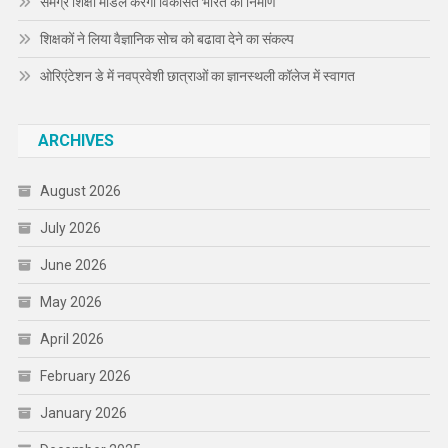
समग्र शिक्षा मॉडल करेगा विकसित भारत का निर्माण
शिक्षकों ने लिया वैज्ञानिक सोच को बढावा देने का संकल्प
ओरिएंटेशन डे में नवप्रवेशी छात्राओं का ज्ञानस्थली कॉलेज में स्वागत
ARCHIVES
August 2026
July 2026
June 2026
May 2026
April 2026
February 2026
January 2026