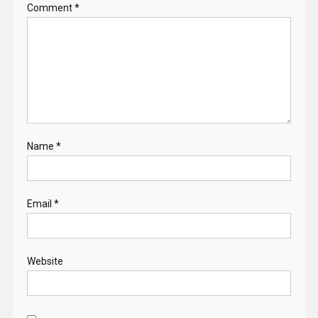
Comment
*
Name
*
Email
*
Website