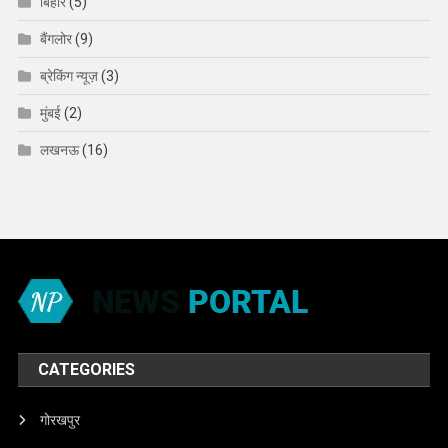
बिहार
(5)
बैंगलोर
(9)
ब्रेकिंग न्यूज़
(3)
मुंबई
(2)
लखनऊ
(16)
CATEGORIES
गोरखपुर