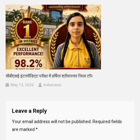
सीबीएसई इंटरमीडिएट परीक्षा में हर्षिता श्रीवास्तव जिला टॉप
May 13, 2026
Indianews
Leave a Reply
Your email address will not be published.
Required fields
are marked
*