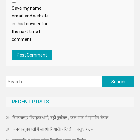
Save my name,
email, and website
in this browser for
the next time I
comment.
Search
for:
RECENT POSTS
विरहमतपुर में सड़क धंसी, बढ़ी मुसीबत , जलभराव से ग्रामीण बेहाल
जनता श्रावस्ती में लाएगी सियासी परिवर्तन : मसूद आलम