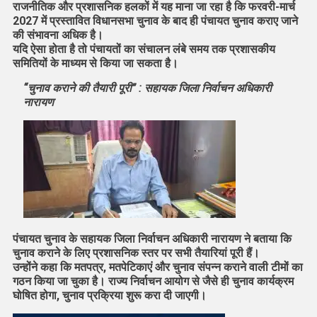
राजनीतिक और प्रशासनिक हलकों में यह माना जा रहा है कि फरवरी-मार्च
2027 में प्रस्तावित विधानसभा चुनाव के बाद ही पंचायत चुनाव कराए जाने
की संभावना अधिक है।
यदि ऐसा होता है तो पंचायतों का संचालन लंबे समय तक प्रशासकीय
समितियों के माध्यम से किया जा सकता है।
“चुनाव कराने की तैयारी पूरी” : सहायक जिला निर्वाचन अधिकारी
नारायण
पंचायत चुनाव के सहायक जिला निर्वाचन अधिकारी नारायण ने बताया कि
चुनाव कराने के लिए प्रशासनिक स्तर पर सभी तैयारियां पूरी हैं।
उन्होंने कहा कि मतपत्र, मतपेटिकाएं और चुनाव संपन्न कराने वाली टीमों का
गठन किया जा चुका है। राज्य निर्वाचन आयोग से जैसे ही चुनाव कार्यक्रम
घोषित होगा, चुनाव प्रक्रिया शुरू करा दी जाएगी।