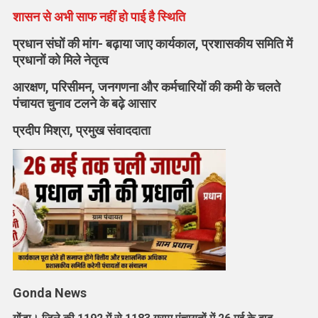
शासन से अभी साफ नहीं हो पाई है स्थिति
जी
की
प्रधान संघों की मांग- बढ़ाया जाए कार्यकाल, प्रशासकीय समिति में
प्रधानी,
प्रधानों को मिले नेतृत्व
उल्टी
गिनती
आरक्षण, परिसीमन, जनगणना और कर्मचारियों की कमी के चलते
शुरू
पंचायत चुनाव टलने के बढ़े आसार
प्रदीप मिश्रा, प्रमुख संवाददाता
Gonda News