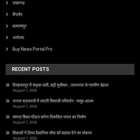
लखनऊ
बैंगलोर
बलरामपुर
अयोध्या
Buy News Portal Pro
RECENT POSTS
विरहमतपुर में सड़क धंसी, बढ़ी मुसीबत , जलभराव से ग्रामीण बेहाल
August 7, 2026
जनता श्रावस्ती में लाएगी सियासी परिवर्तन : मसूद आलम
August 7, 2026
समग्र शिक्षा मॉडल करेगा विकसित भारत का निर्माण
August 7, 2026
शिक्षकों ने लिया वैज्ञानिक सोच को बढावा देने का संकल्प
August 7, 2026