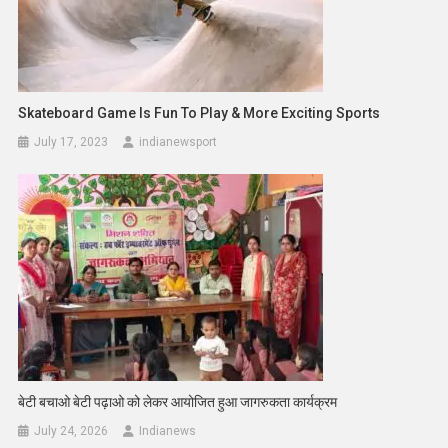
Skateboard Game Is Fun To Play & More Exciting Sports
July 17, 2023
indianewsport
बेटी बचाओ बेटी पढ़ाओ को लेकर आयोजित हुआ जागरुकता कार्यक्रम
July 24, 2026
Indianews