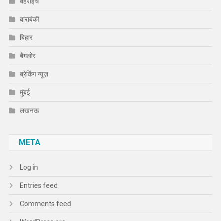
बहराइच
बाराबंकी
बिहार
बैंगलोर
ब्रेकिंग न्यूज़
मुंबई
लखनऊ
META
Log in
Entries feed
Comments feed