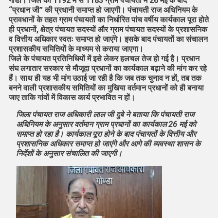
गोंडा। जिले की 1192 में से 1183 ग्राम पंचायतों में 26 मई के बाद
“प्रधान जी” की प्रधानी समाप्त हो जाएगी। पंचायती राज अधिनियम के
प्रावधानों के तहत ग्राम पंचायतों का निर्धारित पांच वर्षीय कार्यकाल पूरा होते
ही प्रधानों, क्षेत्र पंचायत सदस्यों और ग्राम पंचायत सदस्यों के प्रशासनिक
व वित्तीय अधिकार स्वतः समाप्त हो जाएंगे। इसके बाद पंचायतों का संचालन
प्रशासकीय समितियों के माध्यम से कराया जाएगा।
जिले के पंचायत प्रतिनिधियों में इसे लेकर हलचल तेज हो गई है। प्रधान
संघ लगातार सरकार से मौजूदा प्रधानों का कार्यकाल बढ़ाने की मांग कर रहे
हैं। साथ ही यह भी मांग उठाई जा रही है कि जब तक चुनाव न हों, तब तक
बनने वाली प्रशासकीय समितियों का मुखिया वर्तमान प्रधानों को ही बनाया
जाए ताकि गांवों में विकास कार्य प्रभावित न हों।
जिला पंचायत राज अधिकारी लाल जी दुबे ने बताया कि पंचायती राज
अधिनियम के अनुसार वर्तमान ग्राम प्रधानों का कार्यकाल 26 मई को
समाप्त हो रहा है। कार्यकाल पूरा होने के बाद पंचायतों के वित्तीय और
प्रशासनिक अधिकार समाप्त हो जाएंगे और आगे की व्यवस्था शासन के
निर्देशों के अनुसार संचालित की जाएगी।