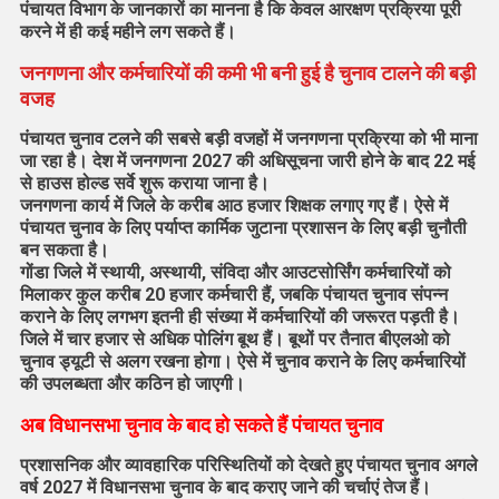
पंचायत विभाग के जानकारों का मानना है कि केवल आरक्षण प्रक्रिया पूरी
करने में ही कई महीने लग सकते हैं।
जनगणना और कर्मचारियों की कमी भी बनी हुई है चुनाव टालने की बड़ी
वजह
पंचायत चुनाव टलने की सबसे बड़ी वजहों में जनगणना प्रक्रिया को भी माना
जा रहा है। देश में जनगणना 2027 की अधिसूचना जारी होने के बाद 22 मई
से हाउस होल्ड सर्वे शुरू कराया जाना है।
जनगणना कार्य में जिले के करीब आठ हजार शिक्षक लगाए गए हैं। ऐसे में
पंचायत चुनाव के लिए पर्याप्त कार्मिक जुटाना प्रशासन के लिए बड़ी चुनौती
बन सकता है।
गोंडा जिले में स्थायी, अस्थायी, संविदा और आउटसोर्सिंग कर्मचारियों को
मिलाकर कुल करीब 20 हजार कर्मचारी हैं, जबकि पंचायत चुनाव संपन्न
कराने के लिए लगभग इतनी ही संख्या में कर्मचारियों की जरूरत पड़ती है।
जिले में चार हजार से अधिक पोलिंग बूथ हैं। बूथों पर तैनात बीएलओ को
चुनाव ड्यूटी से अलग रखना होगा। ऐसे में चुनाव कराने के लिए कर्मचारियों
की उपलब्धता और कठिन हो जाएगी।
अब विधानसभा चुनाव के बाद हो सकते हैं पंचायत चुनाव
प्रशासनिक और व्यावहारिक परिस्थितियों को देखते हुए पंचायत चुनाव अगले
वर्ष 2027 में विधानसभा चुनाव के बाद कराए जाने की चर्चाएं तेज हैं।