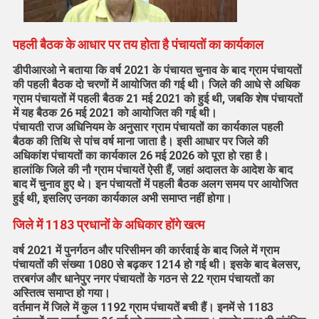
पहली बैठक के आधार पर तय होता है पंचायतों का कार्यकाल
डीपीआरओ ने बताया कि वर्ष 2021 के पंचायत चुनाव के बाद ग्राम पंचायतों
की पहली बैठक दो चरणों में आयोजित की गई थी। जिले की आधे से अधिक
ग्राम पंचायतों में पहली बैठक 21 मई 2021 को हुई थी, जबकि शेष पंचायतों
में यह बैठक 26 मई 2021 को आयोजित की गई थी।
पंचायती राज अधिनियम के अनुसार ग्राम पंचायतों का कार्यकाल पहली
बैठक की तिथि से पांच वर्ष माना जाता है। इसी आधार पर जिले की
अधिकांश पंचायतों का कार्यकाल 26 मई 2026 को पूरा हो रहा है।
हालांकि जिले की नौ ग्राम पंचायतें ऐसी हैं, जहां अदालत के आदेश के बाद
बाद में चुनाव हुए थे। इन पंचायतों में पहली बैठक अलग समय पर आयोजित
हुई थी, इसलिए उनका कार्यकाल अभी समाप्त नहीं होगा।
जिले में 1183 प्रधानों के अधिकार होंगे खत्म
वर्ष 2021 में पुनर्गठन और परिसीमन की कार्रवाई के बाद जिले में ग्राम
पंचायतों की संख्या 1080 से बढ़कर 1214 हो गई थी। इसके बाद बेलसर,
तरबगंज और धानेपुर नगर पंचायतों के गठन से 22 ग्राम पंचायतों का
अस्तित्व समाप्त हो गया।
वर्तमान में जिले में कुल 1192 ग्राम पंचायतें बची हैं। इनमें से 1183