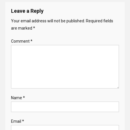
Leave a Reply
Your email address will not be published.
Required fields
are marked
*
Comment
*
Name
*
Email
*