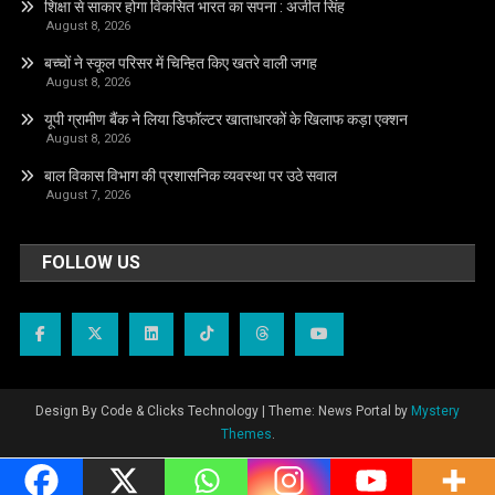
शिक्षा से साकार होगा विकसित भारत का सपना : अजीत सिंह
August 8, 2026
बच्चों ने स्कूल परिसर में चिन्हित किए खतरे वाली जगह
August 8, 2026
यूपी ग्रामीण बैंक ने लिया डिफॉल्टर खाताधारकों के खिलाफ कड़ा एक्शन
August 8, 2026
बाल विकास विभाग की प्रशासनिक व्यवस्था पर उठे सवाल
August 7, 2026
FOLLOW US
Design By Code & Clicks Technology
|
Theme: News Portal by
Mystery
Themes
.