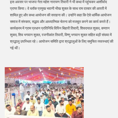
इस अवसर पर भाजपा नेता महेश नारायण तिवारी ने भी कथा में पहुंचकर आशीर्वाद
प्राप्त किया। वे ब्लॉक प्रमुख भवानी भीख शुक्ल के साथ राम दरबार की आरती में
शामिल हुए और कथा आयोजन की सराहना की। उन्होंने कहा कि ऐसे धार्मिक आयोजन
समाज में संस्कार, सद्भाव और आध्यात्मिक चेतना को मजबूत करने का कार्य करते हैं।
कार्यक्रम में ग्राम प्रधान प्रतिनिधि विपिन बिहारी तिवारी, शिवदयाल शुक्ल, कप्तान
शुक्ल, शिव भगवान शुक्ल, रजनीकांत तिवारी, विष्णु भगवान शुक्ल सहित बड़ी संख्या में
श्रद्धालु उपस्थित रहे। आयोजन समिति द्वारा श्रद्धालुओं के लिए समुचित व्यवस्थाएं की
गई थीं।