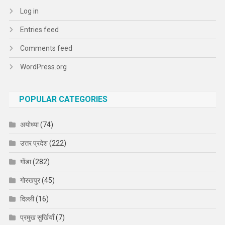
Log in
Entries feed
Comments feed
WordPress.org
POPULAR CATEGORIES
अयोध्या
(74)
उत्तर प्रदेश
(222)
गोंडा
(282)
गोरखपुर
(45)
दिल्ली
(16)
प्रमुख सुर्खियाँ
(7)