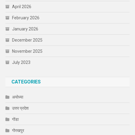
April 2026
February 2026
January 2026
December 2025
November 2025
July 2023
CATEGORIES
अयोध्या
उत्तर प्रदेश
गोंडा
गोरखपुर