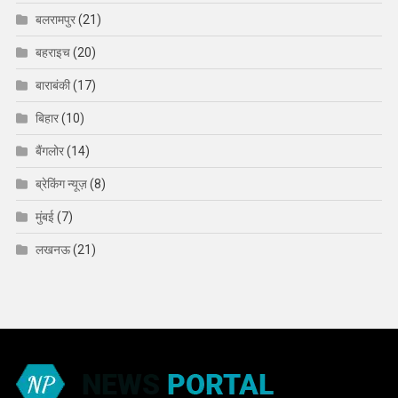
बलरामपुर
(21)
बहराइच
(20)
बाराबंकी
(17)
बिहार
(10)
बैंगलोर
(14)
ब्रेकिंग न्यूज़
(8)
मुंबई
(7)
लखनऊ
(21)