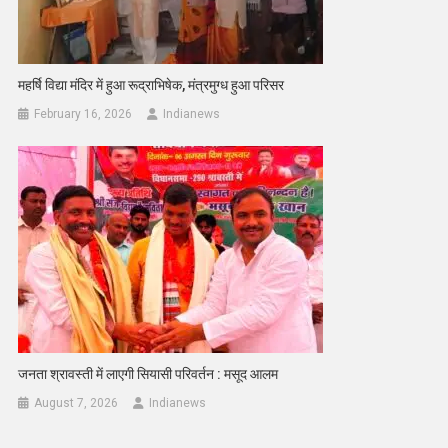
महर्षि विद्या मंदिर में हुआ रूद्राभिषेक, मंत्रमुग्ध हुआ परिसर
February 16, 2026
Indianews
जनता श्रावस्ती में लाएगी सियासी परिवर्तन : मसूद आलम
August 7, 2026
Indianews