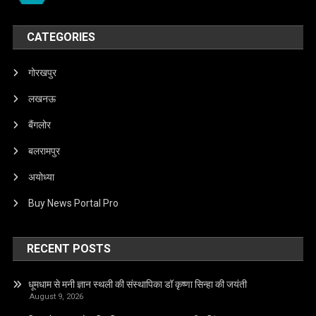
CATEGORIES
गोरखपुर
लखनऊ
बैंगलोर
बलरामपुर
अयोध्या
Buy News Portal Pro
RECENT POSTS
धूमधाम से मनी ज्ञान स्थली की संस्थापिका डॉ कृष्णा सिन्हा की जयंती
August 9, 2026