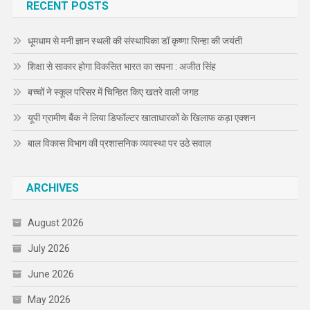
RECENT POSTS
धूमधाम से मनी ज्ञान स्थली की संस्थापिका डॉ कृष्णा सिन्हा की जयंती
शिक्षा से साकार होगा विकसित भारत का सपना : अजीत सिंह
बच्चों ने स्कूल परिसर में चिन्हित किए खतरे वाली जगह
यूपी ग्रामीण बैंक ने लिया डिफॉल्टर खाताधारकों के खिलाफ कड़ा एक्शन
बाल विकास विभाग की प्रशासनिक व्यवस्था पर उठे सवाल
ARCHIVES
August 2026
July 2026
June 2026
May 2026