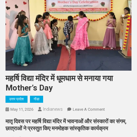
महर्षि विद्या मंदिर में धूमधाम से मनाया गया
Mother’s Day
उत्तर प्रदेश
गोंडा
Indianews
On
May 11, 2026
Leave A Comment
महर्षि
मातृ दिवस पर महर्षि विद्या मंदिर में भावनाओं और संस्कारों का संगम,
विद्या
छात्राओं ने प्रस्तुत किए मनमोहक सांस्कृतिक कार्यक्रम
मंदिर