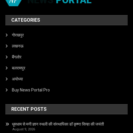
CATEGORIES
गोरखपुर
लखनऊ
बैंगलोर
बलरामपुर
अयोध्या
Buy News Portal Pro
RECENT POSTS
धूमधाम से मनी ज्ञान स्थली की संस्थापिका डॉ कृष्णा सिन्हा की जयंती
August 9, 2026