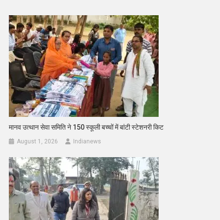
मानव उत्थान सेवा समिति ने 150 स्कूली बच्चों में बांटी स्टेशनरी किट
August 1, 2026
Indianews