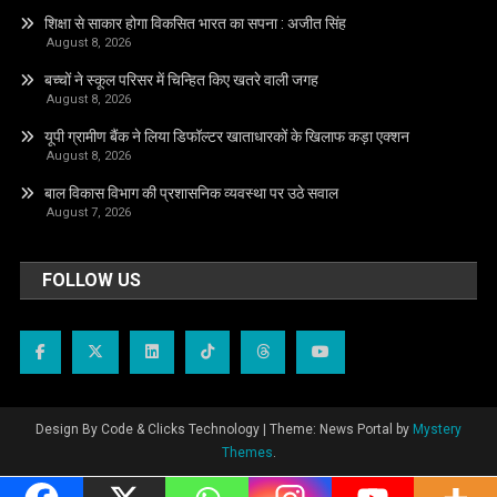
शिक्षा से साकार होगा विकसित भारत का सपना : अजीत सिंह
August 8, 2026
बच्चों ने स्कूल परिसर में चिन्हित किए खतरे वाली जगह
August 8, 2026
यूपी ग्रामीण बैंक ने लिया डिफॉल्टर खाताधारकों के खिलाफ कड़ा एक्शन
August 8, 2026
बाल विकास विभाग की प्रशासनिक व्यवस्था पर उठे सवाल
August 7, 2026
FOLLOW US
Design By Code & Clicks Technology
|
Theme: News Portal by
Mystery
Themes
.