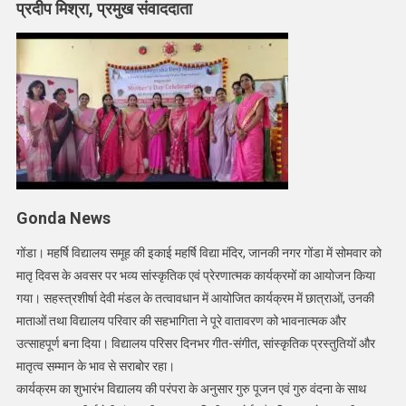
में
प्रदीप मिश्रा, प्रमुख संवाददाता
धूमधाम
से
मनाया
गया
Mother’s
Day
Gonda News
गोंडा। महर्षि विद्यालय समूह की इकाई महर्षि विद्या मंदिर, जानकी नगर गोंडा में सोमवार को
मातृ दिवस के अवसर पर भव्य सांस्कृतिक एवं प्रेरणात्मक कार्यक्रमों का आयोजन किया
गया। सहस्त्रशीर्षा देवी मंडल के तत्वावधान में आयोजित कार्यक्रम में छात्राओं, उनकी
माताओं तथा विद्यालय परिवार की सहभागिता ने पूरे वातावरण को भावनात्मक और
उत्साहपूर्ण बना दिया। विद्यालय परिसर दिनभर गीत-संगीत, सांस्कृतिक प्रस्तुतियों और
मातृत्व सम्मान के भाव से सराबोर रहा।
कार्यक्रम का शुभारंभ विद्यालय की परंपरा के अनुसार गुरु पूजन एवं गुरु वंदना के साथ