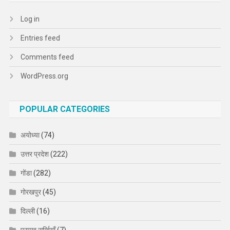
Log in
Entries feed
Comments feed
WordPress.org
POPULAR CATEGORIES
अयोध्या
(74)
उत्तर प्रदेश
(222)
गोंडा
(282)
गोरखपुर
(45)
दिल्ली
(16)