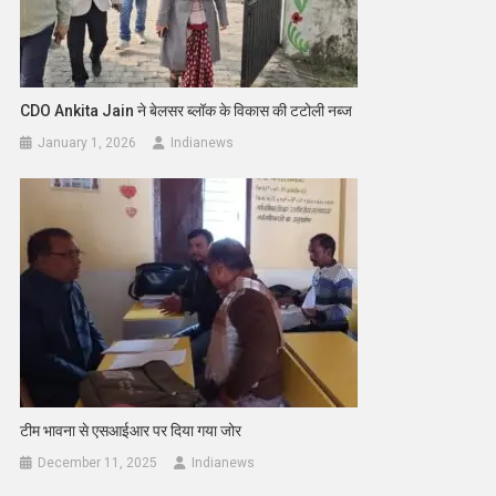
CDO Ankita Jain ने बेलसर ब्लॉक के विकास की टटोली नब्ज
January 1, 2026
Indianews
टीम भावना से एसआईआर पर दिया गया जोर
December 11, 2025
Indianews