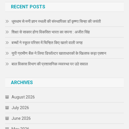
RECENT POSTS
धूमधाम से मनी ज्ञान स्थली की संस्थापिका डॉ कृष्णा सिन्हा की जयंती
शिक्षा से साकार होगा विकसित भारत का सपना : अजीत सिंह
बच्चों ने स्कूल परिसर में चिन्हित किए खतरे वाली जगह
यूपी ग्रामीण बैंक ने लिया डिफॉल्टर खाताधारकों के खिलाफ कड़ा एक्शन
बाल विकास विभाग की प्रशासनिक व्यवस्था पर उठे सवाल
ARCHIVES
August 2026
July 2026
June 2026