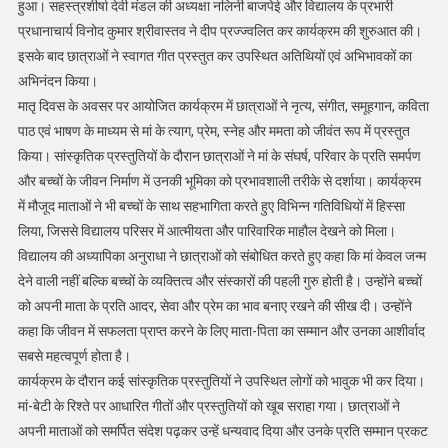
हुआ। सहस्त्रशीर्षा देवी मंडल की अध्यक्षा नलिनी बाजपेई और विद्यालय के प्रभारी
प्रधानाचार्य विनोद कुमार श्रीवास्तव ने दीप प्रज्ज्वलित कर कार्यक्रम की शुरुआत की।
इसके बाद छात्राओं ने स्वागत गीत प्रस्तुत कर उपस्थित अतिथियों एवं अभिभावकों का
अभिनंदन किया।
मातृ दिवस के अवसर पर आयोजित कार्यक्रम में छात्राओं ने नृत्य, संगीत, समूहगान, कविता
पाठ एवं भाषण के माध्यम से मां के त्याग, प्रेम, स्नेह और ममता को जीवंत रूप में प्रस्तुत
किया। सांस्कृतिक प्रस्तुतियों के दौरान छात्राओं ने मां के संघर्ष, परिवार के प्रति समर्पण
और बच्चों के जीवन निर्माण में उनकी भूमिका को प्रभावशाली तरीके से दर्शाया। कार्यक्रम
में मौजूद माताओं ने भी बच्चों के साथ सहभागिता करते हुए विभिन्न गतिविधियों में हिस्सा
लिया, जिससे विद्यालय परिसर में आत्मीयता और पारिवारिक माहौल देखने को मिला।
विद्यालय की अध्यापिका अनुराधा ने छात्राओं को संबोधित करते हुए कहा कि मां केवल जन्म
देने वाली नहीं बल्कि बच्चों के व्यक्तित्व और संस्कारों की पहली गुरु होती है। उन्होंने बच्चों
को अपनी माता के प्रति आदर, सेवा और प्रेम का भाव बनाए रखने की सीख दी। उन्होंने
कहा कि जीवन में सफलता प्राप्त करने के लिए माता-पिता का सम्मान और उनका आशीर्वाद
सबसे महत्वपूर्ण होता है।
कार्यक्रम के दौरान कई सांस्कृतिक प्रस्तुतियों ने उपस्थित लोगों को भावुक भी कर दिया।
मां-बेटी के रिश्ते पर आधारित गीतों और प्रस्तुतियों को खूब सराहा गया। छात्राओं ने
अपनी माताओं को समर्पित संदेश पढ़कर उन्हें धन्यवाद दिया और उनके प्रति सम्मान प्रकट