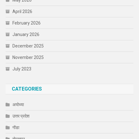
May 2026
April 2026
February 2026
January 2026
December 2025
November 2025
July 2023
CATEGORIES
अयोध्या
उत्तर प्रदेश
गोंडा