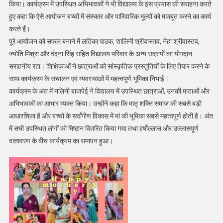
किया। कार्यक्रम में उपस्थित अभिभावकों ने भी विद्यालय के इस प्रयास की सराहना करते
हुए कहा कि ऐसे आयोजन बच्चों में संस्कार और पारिवारिक मूल्यों को मजबूत करने का कार्य
करते हैं।
पूरे आयोजन को सफल बनाने में लतिका पाठक, शालिनी श्रीवास्तव, नेहा श्रीवास्तव,
ज्योति मिश्रा और वंदना सिंह सहित विद्यालय परिवार के अन्य सदस्यों का योगदान
सराहनीय रहा। शिक्षिकाओं ने छात्राओं को सांस्कृतिक प्रस्तुतियों के लिए तैयार करने के
साथ कार्यक्रम के संचालन एवं व्यवस्थाओं में महत्वपूर्ण भूमिका निभाई।
कार्यक्रम के अंत में नलिनी बाजपेई ने विद्यालय में उपस्थित छात्राओं, उनकी माताओं और
अभिभावकों का आभार व्यक्त किया। उन्होंने कहा कि मातृ शक्ति समाज की सबसे बड़ी
आधारशिला है और बच्चों के सर्वांगीण विकास में मां की भूमिका सबसे महत्वपूर्ण होती है। अंत
में सभी उपस्थित लोगों को मिष्ठान वितरित किया गया तथा हर्षोल्लास और उल्लासपूर्ण
वातावरण के बीच कार्यक्रम का समापन हुआ।