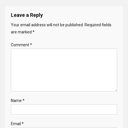
Leave a Reply
Your email address will not be published.
Required fields
are marked
*
Comment
*
Name
*
Email
*