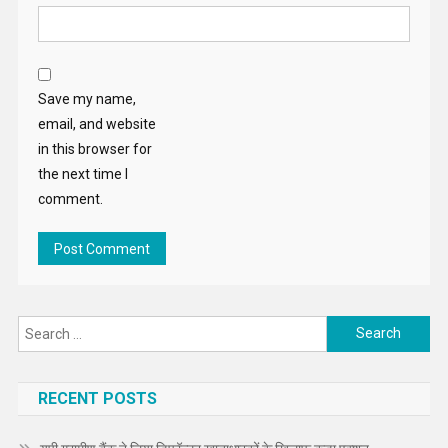
Save my name,
email, and website
in this browser for
the next time I
comment.
Search
for:
RECENT POSTS