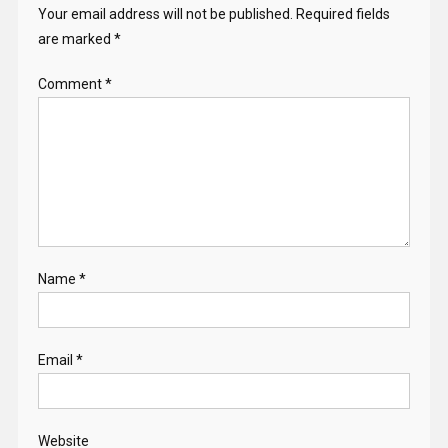
Your email address will not be published.
Required fields
are marked
*
Comment
*
Name
*
Email
*
Website