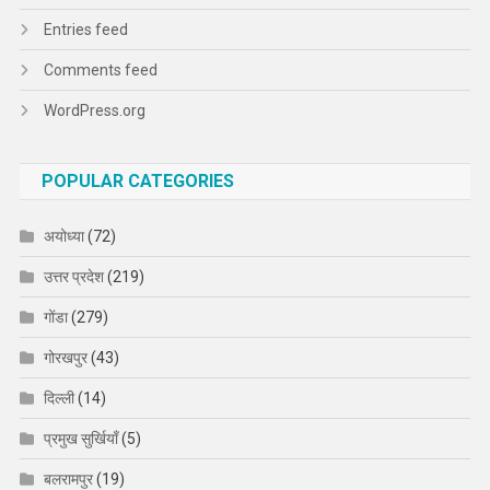
Entries feed
Comments feed
WordPress.org
POPULAR CATEGORIES
अयोध्या
(72)
उत्तर प्रदेश
(219)
गोंडा
(279)
गोरखपुर
(43)
दिल्ली
(14)
प्रमुख सुर्खियाँ
(5)
बलरामपुर
(19)