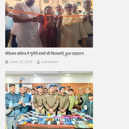
मेडिकल कॉलेज में गूंजेंगी बच्चों की किलकारी, हुआ उद्घाटन
June 23, 2026
Indianews