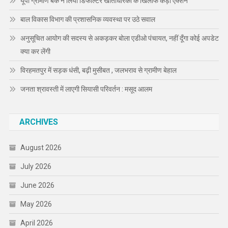
यूपी ग्रामीण बैंक ने लिया डिफॉल्टर खाताधारकों के खिलाफ कड़ा एक्शन
बाल विकास विभाग की प्रशासनिक व्यवस्था पर उठे सवाल
अनुसूचित आयोग की सदस्य से अकड़कर बोला एडीओ पंचायत, नहीं दूँगा कोई अपडेट
क्या कर लेंगी
विरहमतपुर में सड़क धंसी, बढ़ी मुसीबत , जलभराव से ग्रामीण बेहाल
जनता श्रावस्ती में लाएगी सियासी परिवर्तन : मसूद आलम
ARCHIVES
August 2026
July 2026
June 2026
May 2026
April 2026