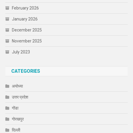
February 2026
January 2026
December 2025
November 2025
July 2023
CATEGORIES
अयोध्या
उत्तर प्रदेश
गोंडा
गोरखपुर
दिल्ली