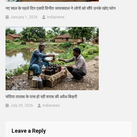
नए साल के पहले दिन एसपी विनीत जायसवाल ने लोगों को सौंपे उनके खोए फोन
January 1, 2026
Indianews
चंदिया तालाब के पास हो रही शराब की अवैध बिक्री
July 29, 2026
Indianews
Leave a Reply