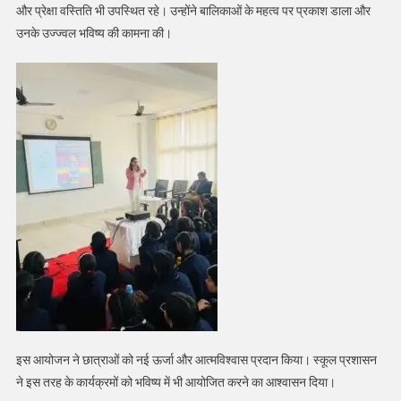
और प्रेक्षा वस्तिति भी उपस्थित रहे। उन्होंने बालिकाओं के महत्व पर प्रकाश डाला और
उनके उज्ज्वल भविष्य की कामना की।
इस आयोजन ने छात्राओं को नई ऊर्जा और आत्मविश्वास प्रदान किया। स्कूल प्रशासन
ने इस तरह के कार्यक्रमों को भविष्य में भी आयोजित करने का आश्वासन दिया।