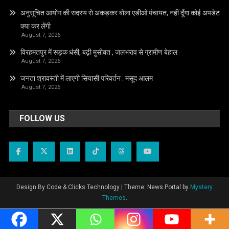
अनुसूचित आयोग की सदस्य से अकड़कर बोला एडीओ पंचायत, नहीं दूँगा कोई अपडेट
क्या कर लेंगी
August 7, 2026
विरहमतपुर में सड़क धंसी, बढ़ी मुसीबत , जलभराव से ग्रामीण बेहाल
August 7, 2026
जनता श्रावस्ती में लाएगी सियासी परिवर्तन : मसूद आलम
August 7, 2026
FOLLOW US
Design By Code & Clicks Technology
|
Theme: News Portal by
Mystery
Themes
.