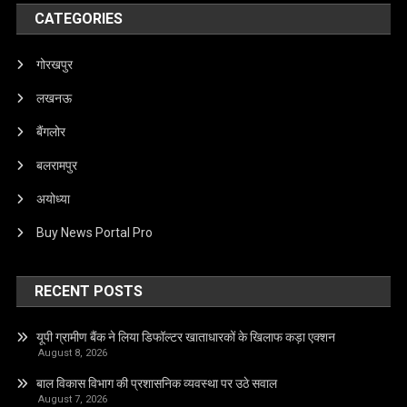
CATEGORIES
गोरखपुर
लखनऊ
बैंगलोर
बलरामपुर
अयोध्या
Buy News Portal Pro
RECENT POSTS
यूपी ग्रामीण बैंक ने लिया डिफॉल्टर खाताधारकों के खिलाफ कड़ा एक्शन
August 8, 2026
बाल विकास विभाग की प्रशासनिक व्यवस्था पर उठे सवाल
August 7, 2026