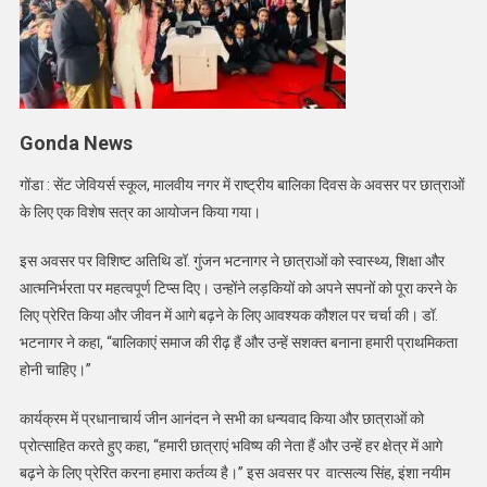
Gonda News
गोंडा : सेंट जेवियर्स स्कूल, मालवीय नगर में राष्ट्रीय बालिका दिवस के अवसर पर छात्राओं
के लिए एक विशेष सत्र का आयोजन किया गया।
इस अवसर पर विशिष्ट अतिथि डॉ. गुंजन भटनागर ने छात्राओं को स्वास्थ्य, शिक्षा और
आत्मनिर्भरता पर महत्वपूर्ण टिप्स दिए। उन्होंने लड़कियों को अपने सपनों को पूरा करने के
लिए प्रेरित किया और जीवन में आगे बढ़ने के लिए आवश्यक कौशल पर चर्चा की। डॉ.
भटनागर ने कहा, “बालिकाएं समाज की रीढ़ हैं और उन्हें सशक्त बनाना हमारी प्राथमिकता
होनी चाहिए।”
कार्यक्रम में प्रधानाचार्य जीन आनंदन ने सभी का धन्यवाद किया और छात्राओं को
प्रोत्साहित करते हुए कहा, “हमारी छात्राएं भविष्य की नेता हैं और उन्हें हर क्षेत्र में आगे
बढ़ने के लिए प्रेरित करना हमारा कर्तव्य है।” इस अवसर पर वात्सल्य सिंह, इंशा नयीम