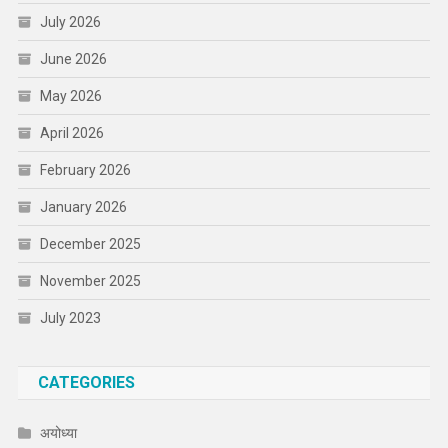
July 2026
June 2026
May 2026
April 2026
February 2026
January 2026
December 2025
November 2025
July 2023
CATEGORIES
अयोध्या