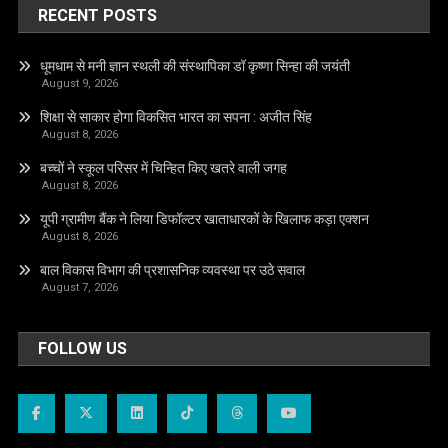
RECENT POSTS
धूमधाम से मनी ज्ञान स्थली की संस्थापिका डॉ कृष्णा सिन्हा की जयंती
August 9, 2026
शिक्षा से साकार होगा विकसित भारत का सपना : अजीत सिंह
August 8, 2026
बच्चों ने स्कूल परिसर में चिन्हित किए खतरे वाली जगह
August 8, 2026
यूपी ग्रामीण बैंक ने लिया डिफॉल्टर खाताधारकों के खिलाफ कड़ा एक्शन
August 8, 2026
बाल विकास विभाग की प्रशासनिक व्यवस्था पर उठे सवाल
August 7, 2026
FOLLOW US