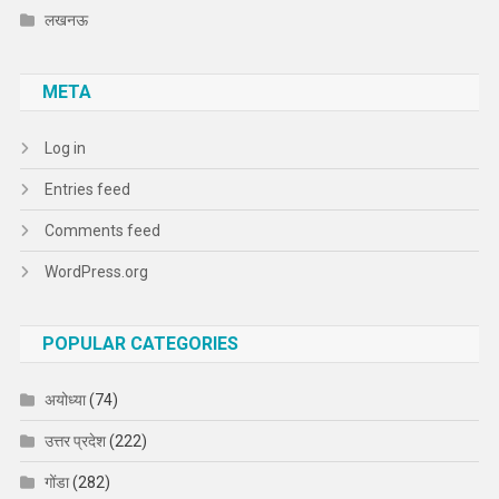
लखनऊ
META
Log in
Entries feed
Comments feed
WordPress.org
POPULAR CATEGORIES
अयोध्या
(74)
उत्तर प्रदेश
(222)
गोंडा
(282)