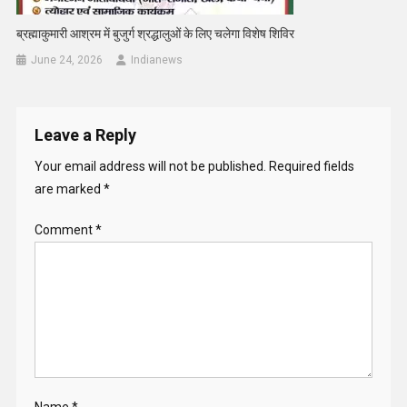
ब्रह्माकुमारी आश्रम में बुजुर्ग श्रद्धालुओं के लिए चलेगा विशेष शिविर
June 24, 2026
Indianews
Leave a Reply
Your email address will not be published.
Required fields
are marked
*
Comment
*