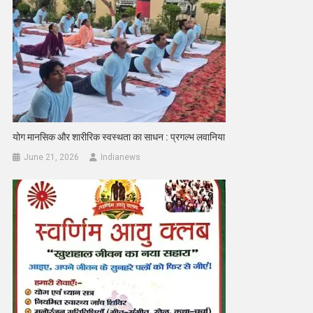
योग मानसिक और शारीरिक स्वस्थता का साधन : प्रगल्भ लवानिया
June 21, 2026
Indianews