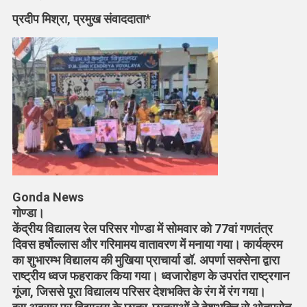
परिसर
प्रदीप मिश्रा, प्रमुख संवाददाता*
में
धूमधाम
से
मना
गणतंत्र
दिवस
Gonda News
गोण्डा।
केंद्रीय विद्यालय रेल परिसर गोण्डा में सोमवार को 77वां गणतंत्र
दिवस हर्षोल्लास और गरिमामय वातावरण में मनाया गया। कार्यक्रम
का शुभारम्भ विद्यालय की मुखिया प्राचार्या डॉ. अपर्णा सक्सेना द्वारा
राष्ट्रीय ध्वज फहराकर किया गया। ध्वजारोहण के उपरांत राष्ट्रगान
गूंजा, जिससे पूरा विद्यालय परिसर देशभक्ति के रंग में रंग गया।