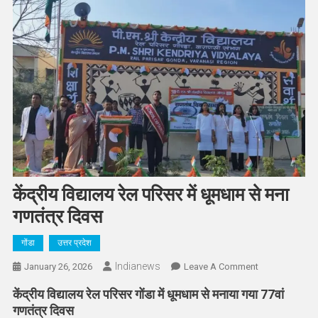
केंद्रीय विद्यालय रेल परिसर में धूमधाम से मना
गणतंत्र दिवस
गोंडा
उत्तर प्रदेश
Indianews
On
January 26, 2026
Leave A Comment
केंद्रीय
केंद्रीय विद्यालय रेल परिसर गोंडा में धूमधाम से मनाया गया 77वां
विद्यालय
गणतंत्र दिवस
रेल