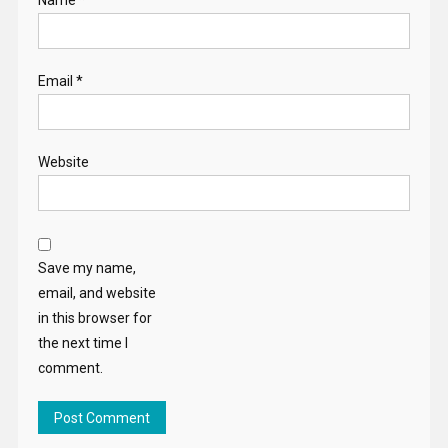
Name
*
Email
*
Website
Save my name,
email, and website
in this browser for
the next time I
comment.