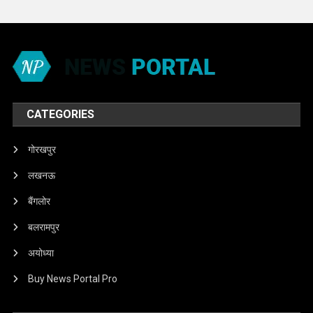
CATEGORIES
गोरखपुर
लखनऊ
बैंगलोर
बलरामपुर
अयोध्या
Buy News Portal Pro