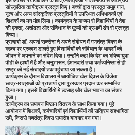
इस अवसर पर विद्यालय के छात्र-छात्राओं ने देशभक्ति से ओतप्रोत
सांस्कृतिक कार्यक्रम प्रस्तुत किए। बच्चों द्वारा प्रस्तुत समूह गान,
नृत्य और अन्य सांस्कृतिक प्रस्तुतियों ने उपस्थित अभिभावकों एवं
शिक्षकों का मन मोह लिया। कार्यक्रम के माध्यम से विद्यार्थियों ने देश
की एकता, अखंडता और संविधान के मूल्यों को प्रभावी ढंग से प्रस्तुत
किया।
प्राचार्या डॉ. अपर्णा सक्सेना ने अपने संबोधन में गणतंत्र दिवस के
महत्व पर प्रकाश डालते हुए विद्यार्थियों को संविधान के आदर्शों को
जीवन में अपनाने का संदेश दिया। उन्होंने कहा कि देश का भविष्य युवा
पीढ़ी के हाथों में है और अनुशासन, ईमानदारी तथा कर्तव्यनिष्ठा से ही
राष्ट्र को नई ऊंचाइयों तक पहुंचाया जा सकता है।
कार्यक्रम के दौरान विद्यालय में आयोजित खेल दिवस के विजेता
छात्र-छात्राओं को प्राचार्या द्वारा पुरस्कार प्रदान कर सम्मानित
किया गया। इससे विद्यार्थियों में उत्साह और खेल भावना का संचार
हुआ।
कार्यक्रम का समापन मिष्ठान वितरण के साथ किया गया। पूरे
आयोजन में शिक्षकों, कर्मचारियों एवं विद्यार्थियों की सक्रिय सहभागिता
रही, जिससे गणतंत्र दिवस समारोह यादगार बन गया।