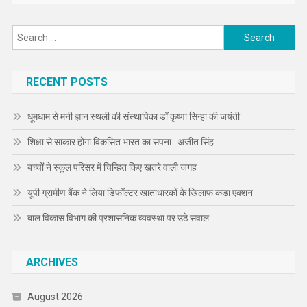
Search
for:
RECENT POSTS
धूमधाम से मनी ज्ञान स्थली की संस्थापिका डॉ कृष्णा सिन्हा की जयंती
शिक्षा से साकार होगा विकसित भारत का सपना : अजीत सिंह
बच्चों ने स्कूल परिसर में चिन्हित किए खतरे वाली जगह
यूपी ग्रामीण बैंक ने लिया डिफॉल्टर खाताधारकों के खिलाफ कड़ा एक्शन
बाल विकास विभाग की प्रशासनिक व्यवस्था पर उठे सवाल
ARCHIVES
August 2026