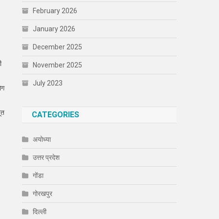
February 2026
January 2026
December 2025
ी
November 2025
July 2023
ोग
ूत
CATEGORIES
अयोध्या
उत्तर प्रदेश
गोंडा
गोरखपुर
दिल्ली