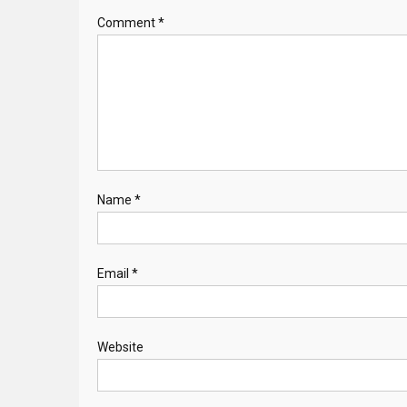
Comment
*
Name
*
Email
*
Website