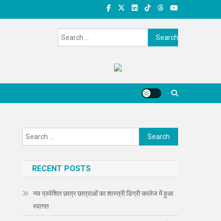
Search
for:
Search
for:
RECENT POSTS
नव प्रवेशित छात्र छात्राओं का शास्त्री डिग्री कालेज में हुआ
स्वागत