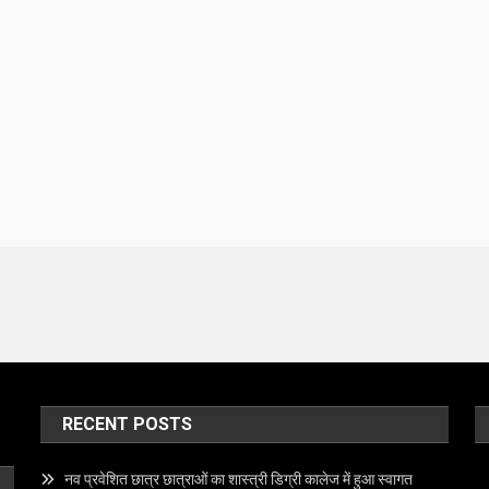
RECENT POSTS
नव प्रवेशित छात्र छात्राओं का शास्त्री डिग्री कालेज में हुआ स्वागत