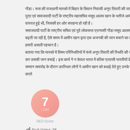
गोंडा। रूस की राजधानी मास्को में बिहार के सिवान निवासी अनूप तिवारी की ज
पुत्र एवं समाजवादी पार्टी के राष्ट्रीय महासचिव मसूद आलम खान के भतीज
वायरल हुई थी, जिसकी हर ओर सराहना हो रही है।
समाजवादी पार्टी के राष्ट्रीय सचिव एवं पूर्व लोकसभा प्रत्याशी गोंडा मसूद
बढ़ती जा रही है, ऐसे समय में आमीन खान द्वारा एक अजनबी की जान बचाने का का
हमारी असली पहचान है।
बताया गया कि मास्को में विषम परिस्थितियों में फंसे अनूप तिवारी की स्थि
कर उसकी जान बचाई। इस कार्य ने न केवल भारत में बल्कि प्रवासी भारतीयों 
सम्मान समारोह के दौरान उपस्थित लोगों ने आमीन खान को बधाई देते हुए उनक
करते
7
/ 100
SEO Score
Post Views:
38