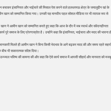
ान बचाकर इंसानियत और भाईचारे की मिसाल पेश करने वाले हलधरमऊ क्षेत्र के जमालुद्दीन खां के
े आमीन खान को सम्मानित किया गया। उनकी यह मानवीय पहल सोशल मीडिया पर भी व्यापक रूप से
 आलम खान ने आमीन खान को सम्मानित करते हुए कहा कि आज के दौर में जब स्वार्थ और संवेदनहीनता
र्य पूरे समाज के लिए प्रेरणास्रोत है। उन्होंने कहा कि इंसानियत, भाईचारा और मदद की भावना ह
ति की जानकारी मिलते ही आमीन खान ने बिना किसी भेदभाव के आगे बढ़कर मदद की और समय रहते सहय
के बीच भी सकारात्मक संदेश दिया।
े उज्ज्वल भविष्य की कामना की और कहा कि ऐसे कार्य समाज में आपसी सौहार्द और मानवता को मजब