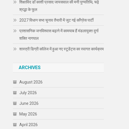
शिक्षाविद डॉ काशी प्रसाद जायसवाल की मनी पुण्यतिथि, चढ़े
श्रद्धा के फूल
2027 विधान सभा चुनाव तैयारी में जुट गई कॉंग्रेस पार्टी
प्रशासनिक जनविश्वास बढ़ाने में कामयाब हैं मंडलायुक्त दुर्गा
शक्ति नागपाल
शास्त्री डिग्री कॉलेज में हुआ नए स्टूडेंट्स का स्वागत कार्यक्रम
ARCHIVES
August 2026
July 2026
June 2026
May 2026
April 2026