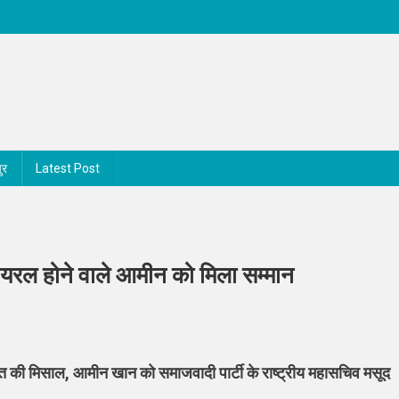
ुर
Latest Post
ायरल होने वाले आमीन को मिला सम्मान
को
यत की मिसाल, आमीन खान को समाजवादी पार्टी के राष्ट्रीय महासचिव मसूद
ी