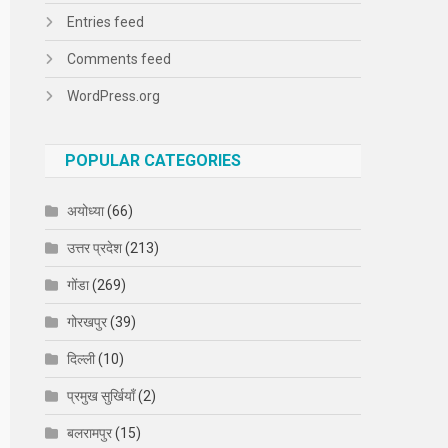
Entries feed
Comments feed
WordPress.org
POPULAR CATEGORIES
अयोध्या
(66)
उत्तर प्रदेश
(213)
गोंडा
(269)
गोरखपुर
(39)
दिल्ली
(10)
प्रमुख सुर्खियाँ
(2)
बलरामपुर
(15)