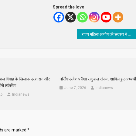
Spread the love
राज्य महिला आयोग की सदस्य ने की महिला मामलों की सुनवाई
 बाल विवाह के खिलाफ प्रशासन और
नर्सिंग प्रवेश परीक्षा सकुशल संपन्न, शामिल हुए अभ्यर्थ
रो टॉलरेंस’
June 7, 2026
Indianews
26
Indianews
lds are marked
*