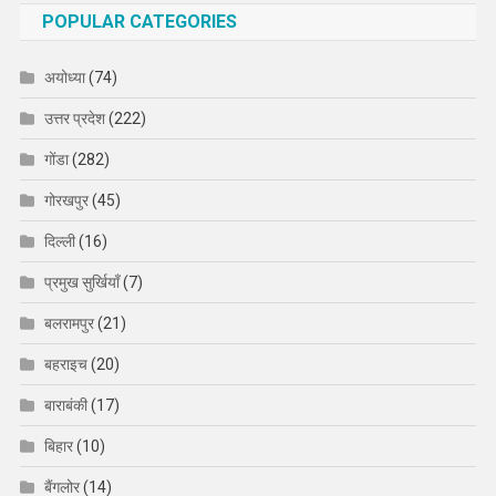
POPULAR CATEGORIES
अयोध्या
(74)
उत्तर प्रदेश
(222)
गोंडा
(282)
गोरखपुर
(45)
दिल्ली
(16)
प्रमुख सुर्खियाँ
(7)
बलरामपुर
(21)
बहराइच
(20)
बाराबंकी
(17)
बिहार
(10)
बैंगलोर
(14)