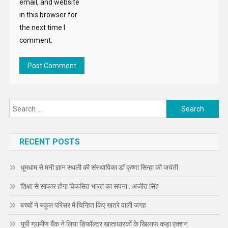
email, and website
in this browser for
the next time I
comment.
Search
for:
RECENT POSTS
धूमधाम से मनी ज्ञान स्थली की संस्थापिका डॉ कृष्णा सिन्हा की जयंती
शिक्षा से साकार होगा विकसित भारत का सपना : अजीत सिंह
बच्चों ने स्कूल परिसर में चिन्हित किए खतरे वाली जगह
यूपी ग्रामीण बैंक ने लिया डिफॉल्टर खाताधारकों के खिलाफ कड़ा एक्शन