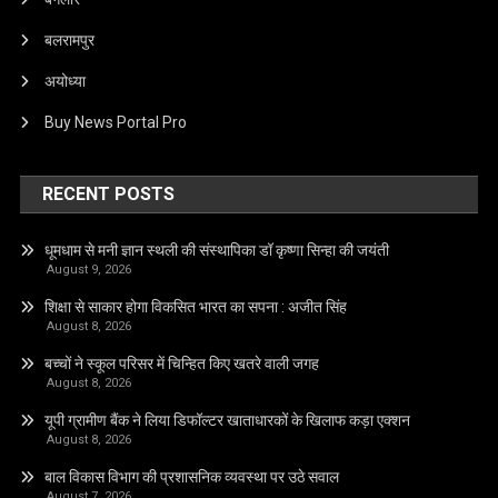
बलरामपुर
अयोध्या
Buy News Portal Pro
RECENT POSTS
धूमधाम से मनी ज्ञान स्थली की संस्थापिका डॉ कृष्णा सिन्हा की जयंती
August 9, 2026
शिक्षा से साकार होगा विकसित भारत का सपना : अजीत सिंह
August 8, 2026
बच्चों ने स्कूल परिसर में चिन्हित किए खतरे वाली जगह
August 8, 2026
यूपी ग्रामीण बैंक ने लिया डिफॉल्टर खाताधारकों के खिलाफ कड़ा एक्शन
August 8, 2026
बाल विकास विभाग की प्रशासनिक व्यवस्था पर उठे सवाल
August 7, 2026