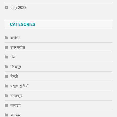
July 2023
CATEGORIES
अयोध्या
उत्तर प्रदेश
गोंडा
गोरखपुर
दिल्ली
प्रमुख सुर्खियाँ
बलरामपुर
बहराइच
बाराबंकी