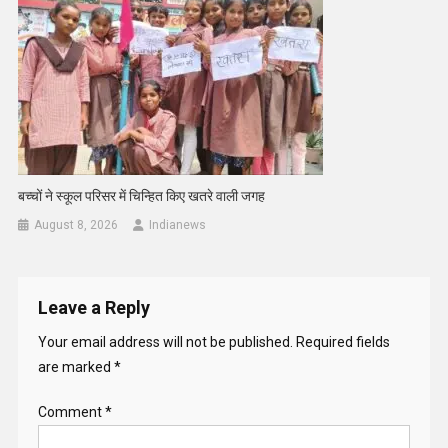
बच्चों ने स्कूल परिसर में चिन्हित किए खतरे वाली जगह
August 8, 2026
Indianews
Leave a Reply
Your email address will not be published.
Required fields
are marked
*
Comment
*