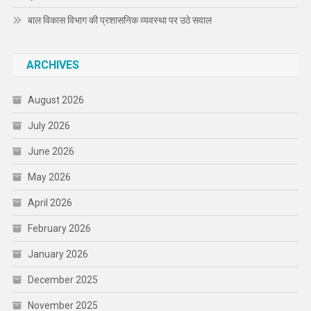
बाल विकास विभाग की प्रशासनिक व्यवस्था पर उठे सवाल
ARCHIVES
August 2026
July 2026
June 2026
May 2026
April 2026
February 2026
January 2026
December 2025
November 2025