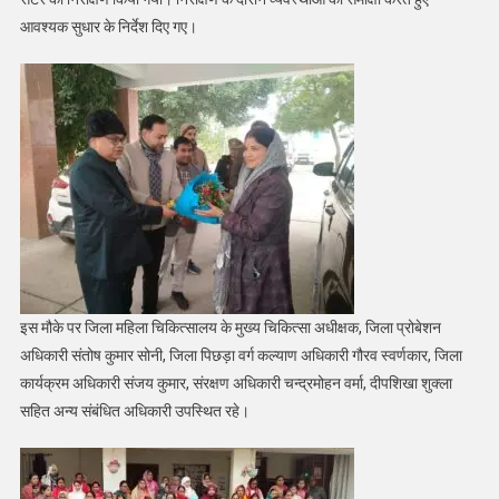
आवश्यक सुधार के निर्देश दिए गए।
इस मौके पर जिला महिला चिकित्सालय के मुख्य चिकित्सा अधीक्षक, जिला प्रोबेशन
अधिकारी संतोष कुमार सोनी, जिला पिछड़ा वर्ग कल्याण अधिकारी गौरव स्वर्णकार, जिला
कार्यक्रम अधिकारी संजय कुमार, संरक्षण अधिकारी चन्द्रमोहन वर्मा, दीपशिखा शुक्ला
सहित अन्य संबंधित अधिकारी उपस्थित रहे।