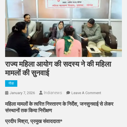
राज्य महिला आयोग की सदस्य ने की महिला
मामलों की सुनवाई
गोंडा
Indianews
On
January 7, 2026
Leave A Comment
राज्य
महिला मामलों के त्वरित निस्तारण के निर्देश, जनसुनवाई से लेकर
महिला
संस्थानों तक किया निरीक्षण
आयोग
की
प्रदीप मिश्रा, प्रमुख संवाददाता*
सदस्य