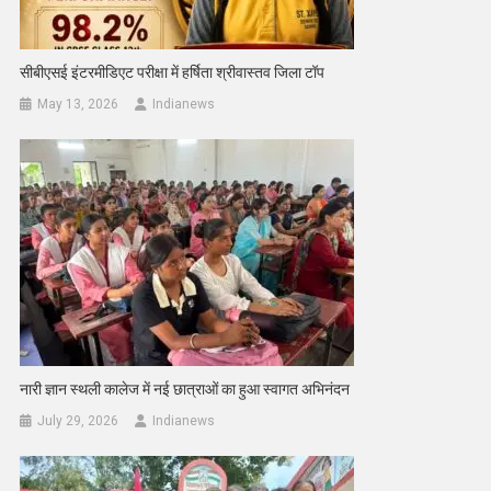
सीबीएसई इंटरमीडिएट परीक्षा में हर्षिता श्रीवास्तव जिला टॉप
May 13, 2026
Indianews
नारी ज्ञान स्थली कालेज में नई छात्राओं का हुआ स्वागत अभिनंदन
July 29, 2026
Indianews