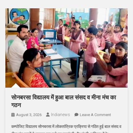
सोनबरसा विद्यालय में हुआ बाल संसद व मीना मंच का
गठन
Indianews
On
August 3, 2026
Leave A Comment
सोनबरसा
कम्पोजिट विद्यालय सोनबरसा में लोकतांत्रिक प्रक्रिया से गठित हुई बाल संसद व
विद्यालय