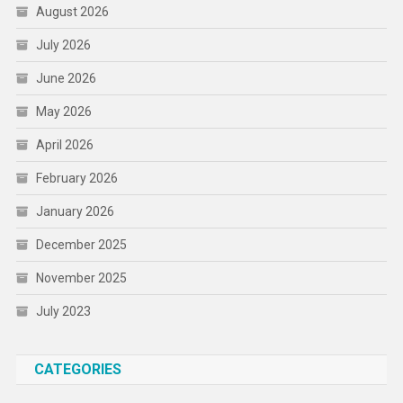
August 2026
July 2026
June 2026
May 2026
April 2026
February 2026
January 2026
December 2025
November 2025
July 2023
CATEGORIES