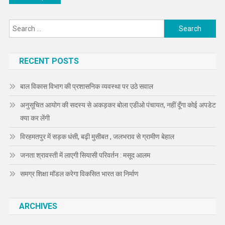
navigation
Search
for:
RECENT POSTS
बाल विकास विभाग की प्रशासनिक व्यवस्था पर उठे सवाल
अनुसूचित आयोग की सदस्य से अकड़कर बोला एडीओ पंचायत, नहीं दूँगा कोई अपडेट
क्या कर लेंगी
विरहमतपुर में सड़क धंसी, बढ़ी मुसीबत , जलभराव से ग्रामीण बेहाल
जनता श्रावस्ती में लाएगी सियासी परिवर्तन : मसूद आलम
समग्र शिक्षा मॉडल करेगा विकसित भारत का निर्माण
ARCHIVES