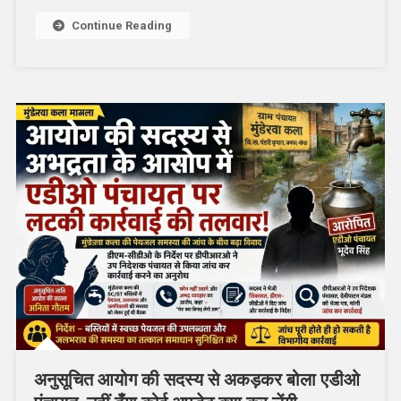
उठे
Continue Reading
सवाल
अनुसूचित आयोग की सदस्य से अकड़कर बोला एडीओ