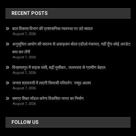
RECENT POSTS
बाल विकास विभाग की प्रशासनिक व्यवस्था पर उठे सवाल
August 7, 2026
अनुसूचित आयोग की सदस्य से अकड़कर बोला एडीओ पंचायत, नहीं दूँगा कोई अपडेट
क्या कर लेंगी
August 7, 2026
विरहमतपुर में सड़क धंसी, बढ़ी मुसीबत , जलभराव से ग्रामीण बेहाल
August 7, 2026
जनता श्रावस्ती में लाएगी सियासी परिवर्तन : मसूद आलम
August 7, 2026
समग्र शिक्षा मॉडल करेगा विकसित भारत का निर्माण
August 7, 2026
FOLLOW US