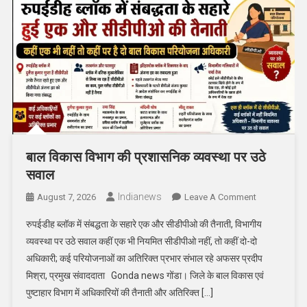
बाल विकास विभाग की प्रशासनिक व्यवस्था पर उठे
सवाल
Indianews
On
August 7, 2026
Leave A Comment
बाल
रुपईडीह ब्लॉक में संबद्धता के सहारे एक और सीडीपीओ की तैनाती, विभागीय
विकास
व्यवस्था पर उठे सवाल कहीं एक भी नियमित सीडीपीओ नहीं, तो कहीं दो-दो
विभाग
अधिकारी; कई परियोजनाओं का अतिरिक्त प्रभार संभाल रहे अफसर प्रदीप
की
मिश्रा, प्रमुख संवाददाता Gonda news गोंडा। जिले के बाल विकास एवं
प्रशासनिक
व्यवस्था
पुष्टाहार विभाग में अधिकारियों की तैनाती और अतिरिक्त […]
पर