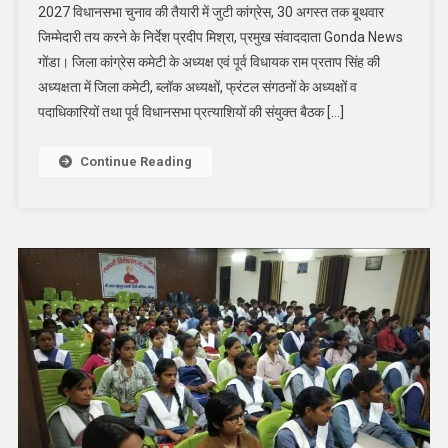
2027 विधानसभा चुनाव की तैयारी में जुटी कांग्रेस, 30 अगस्त तक बूथवार
विधान
जिम्मेदारी तय करने के निर्देश प्रदीप मिश्रा, प्रमुख संवाददाता Gonda News
सभा
गोंडा। जिला कांग्रेस कमेटी के अध्यक्ष एवं पूर्व विधायक राम प्रताप सिंह की
चुनाव
अध्यक्षता में जिला कमेटी, ब्लॉक अध्यक्षों, फ्रंटल संगठनों के अध्यक्षों व
तैयारी
में
पदाधिकारियों तथा पूर्व विधानसभा प्रत्याशियों की संयुक्त बैठक […]
जुट
गई
Continue Reading
कॉंग्रेस
पार्टी