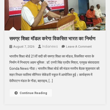
समग्र शिक्षा मॉडल करेगा विकसित भारत का निर्माण
Indianews
On
August 7, 2026
Leave A Comment
समग्र
भारतीय शिक्षा बोर्ड 21वीं सदी की समग्र शिक्षा का मॉडल, विकसित भारत के
शिक्षा
निर्माण में निभाएगा अहम भूमिका : डॉ. एनपी सिंह प्रदीप मिश्रा, प्रमुख संवाददाता
मॉडल
Gonda News गोंडा। भारतीय शिक्षा बोर्ड की मंडल स्तरीय बैठक शुक्रवार को
करेगा
शहर स्थित फातिमा सीनियर सेकेंडरी स्कूल में आयोजित हुई। कार्यक्रम में
विकसित
भारत
देवीपाटन मंडल के गोंडा, बहराइच, […]
का
निर्माण
Continue Reading