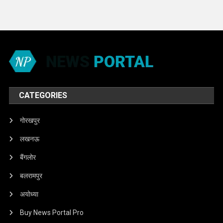
CATEGORIES
गोरखपुर
लखनऊ
बैंगलोर
बलरामपुर
अयोध्या
Buy News Portal Pro