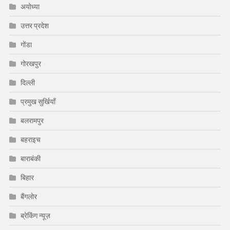
अयोध्या
उत्तर प्रदेश
गोंडा
गोरखपुर
दिल्ली
प्रमुख सुर्खियाँ
बलरामपुर
बहराइच
बाराबंकी
बिहार
बैंगलोर
ब्रेकिंग न्यूज़