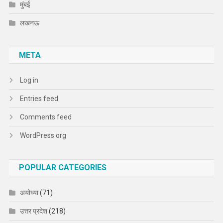
मुंबई
लखनऊ
META
Log in
Entries feed
Comments feed
WordPress.org
POPULAR CATEGORIES
अयोध्या
(71)
उत्तर प्रदेश
(218)