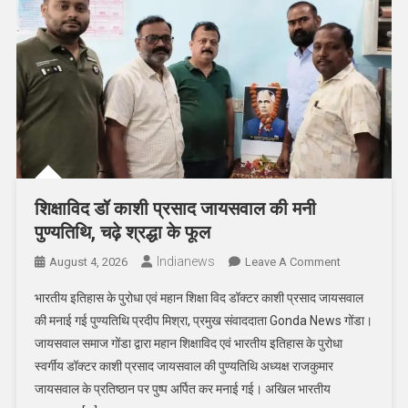
शिक्षाविद डॉ काशी प्रसाद जायसवाल की मनी
पुण्यतिथि, चढ़े श्रद्धा के फूल
Indianews
On
August 4, 2026
Leave A Comment
शिक्षाविद
भारतीय इतिहास के पुरोधा एवं महान शिक्षा विद डॉक्टर काशी प्रसाद जायसवाल
डॉ
की मनाई गई पुण्यतिथि प्रदीप मिश्रा, प्रमुख संवाददाता Gonda News गोंडा।
काशी
जायसवाल समाज गोंडा द्वारा महान शिक्षाविद एवं भारतीय इतिहास के पुरोधा
प्रसाद
स्वर्गीय डॉक्टर काशी प्रसाद जायसवाल की पुण्यतिथि अध्यक्ष राजकुमार
जायसवाल
की
जायसवाल के प्रतिष्ठान पर पुष्प अर्पित कर मनाई गई। अखिल भारतीय
मनी