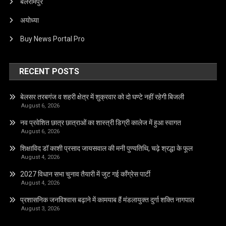
बलरामपुर
अयोध्या
Buy News Portal Pro
RECENT POSTS
बेलसर तरबगंज व शहरी क्षेत्र में शुक्रवार को दो घण्टे नहीं रहेगी बिजली
August 6, 2026
नव प्रवेशित छात्र छात्राओं का शास्त्री डिग्री कालेज में हुआ स्वागत
August 6, 2026
शिक्षाविद डॉ काशी प्रसाद जायसवाल की मनी पुण्यतिथि, चढ़े श्रद्धा के फूल
August 4, 2026
2027 विधान सभा चुनाव तैयारी में जुट गई कॉंग्रेस पार्टी
August 4, 2026
प्रशासनिक जनविश्वास बढ़ाने में कामयाब हैं मंडलायुक्त दुर्गा शक्ति नागपाल
August 3, 2026