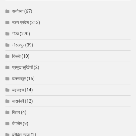
अयोध्या
(67)
उत्तर प्रदेश
(213)
गोंडा
(270)
गोरखपुर
(39)
दिल्ली
(10)
प्रमुख सुर्खियाँ
(2)
बलरामपुर
(15)
बहराइच
(14)
बाराबंकी
(12)
बिहार
(4)
बैंगलोर
(9)
ब्रेकिंग न्यूज़
(2)