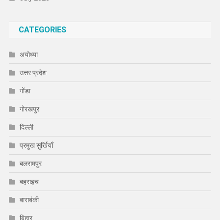
CATEGORIES
अयोध्या
उत्तर प्रदेश
गोंडा
गोरखपुर
दिल्ली
प्रमुख सुर्खियाँ
बलरामपुर
बहराइच
बाराबंकी
बिहार