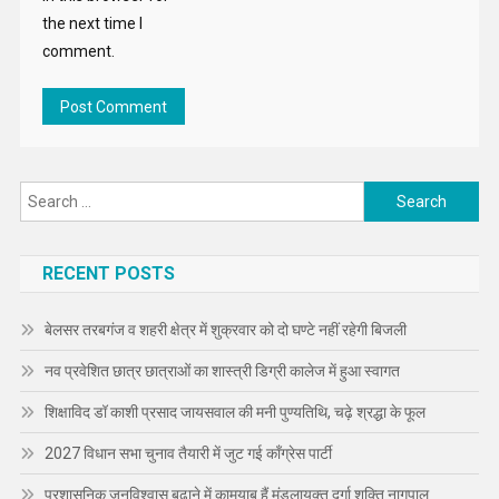
the next time I
comment.
Search
for:
RECENT POSTS
बेलसर तरबगंज व शहरी क्षेत्र में शुक्रवार को दो घण्टे नहीं रहेगी बिजली
नव प्रवेशित छात्र छात्राओं का शास्त्री डिग्री कालेज में हुआ स्वागत
शिक्षाविद डॉ काशी प्रसाद जायसवाल की मनी पुण्यतिथि, चढ़े श्रद्धा के फूल
2027 विधान सभा चुनाव तैयारी में जुट गई कॉंग्रेस पार्टी
प्रशासनिक जनविश्वास बढ़ाने में कामयाब हैं मंडलायुक्त दुर्गा शक्ति नागपाल