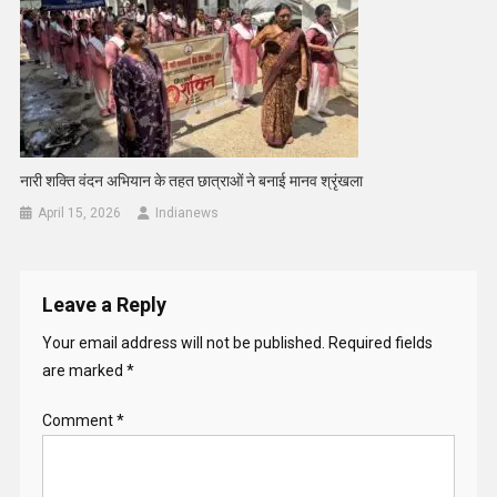
नारी शक्ति वंदन अभियान के तहत छात्राओं ने बनाई मानव श्रृंखला
April 15, 2026
Indianews
Leave a Reply
Your email address will not be published.
Required fields
are marked
*
Comment
*