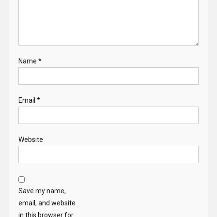
Name
*
Email
*
Website
Save my name,
email, and website
in this browser for