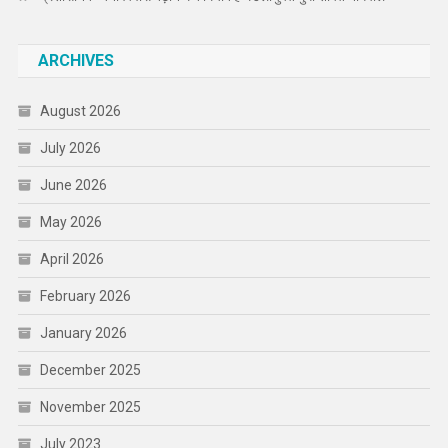
ARCHIVES
August 2026
July 2026
June 2026
May 2026
April 2026
February 2026
January 2026
December 2025
November 2025
July 2023