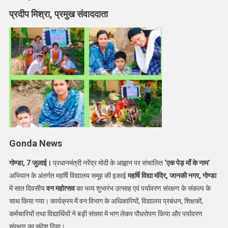
दिवसीय
प्रदीप मिश्रा, प्रमुख संवाददाता
वन
महोत्सव
का
हुआ
शुभारंभ
Gonda News
गोण्डा, 7 जुलाई।
प्रधानमंत्री नरेंद्र मोदी के आह्वान पर संचालित
‘एक पेड़ माँ के नाम’
अभियान के अंतर्गत महर्षि विद्यालय समूह की इकाई
महर्षि विद्या मंदिर, जानकी नगर, गोण्डा
में सात दिवसीय
वन महोत्सव
का भव्य शुभारंभ उत्साह एवं पर्यावरण संरक्षण के संकल्प के
साथ किया गया। कार्यक्रम में वन विभाग के अधिकारियों, विद्यालय प्रबंधन, शिक्षकों,
कर्मचारियों तथा विद्यार्थियों ने बड़ी संख्या में भाग लेकर पौधरोपण किया और पर्यावरण
संरक्षण का संदेश दिया।