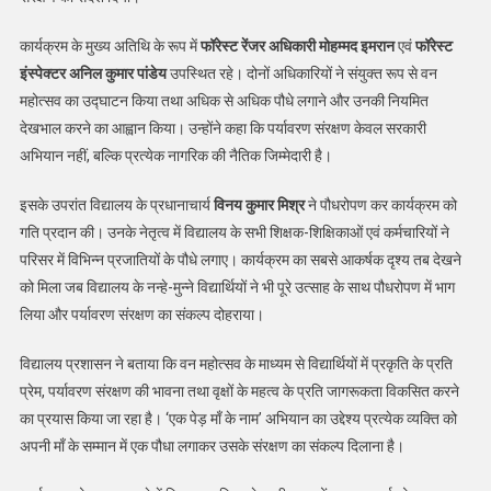
कार्यक्रम के मुख्य अतिथि के रूप में
फॉरेस्ट रेंजर अधिकारी मोहम्मद इमरान
एवं
फॉरेस्ट
इंस्पेक्टर अनिल कुमार पांडेय
उपस्थित रहे। दोनों अधिकारियों ने संयुक्त रूप से वन
महोत्सव का उद्घाटन किया तथा अधिक से अधिक पौधे लगाने और उनकी नियमित
देखभाल करने का आह्वान किया। उन्होंने कहा कि पर्यावरण संरक्षण केवल सरकारी
अभियान नहीं, बल्कि प्रत्येक नागरिक की नैतिक जिम्मेदारी है।
इसके उपरांत विद्यालय के प्रधानाचार्य
विनय कुमार मिश्र
ने पौधरोपण कर कार्यक्रम को
गति प्रदान की। उनके नेतृत्व में विद्यालय के सभी शिक्षक-शिक्षिकाओं एवं कर्मचारियों ने
परिसर में विभिन्न प्रजातियों के पौधे लगाए। कार्यक्रम का सबसे आकर्षक दृश्य तब देखने
को मिला जब विद्यालय के नन्हे-मुन्ने विद्यार्थियों ने भी पूरे उत्साह के साथ पौधरोपण में भाग
लिया और पर्यावरण संरक्षण का संकल्प दोहराया।
विद्यालय प्रशासन ने बताया कि वन महोत्सव के माध्यम से विद्यार्थियों में प्रकृति के प्रति
प्रेम, पर्यावरण संरक्षण की भावना तथा वृक्षों के महत्व के प्रति जागरूकता विकसित करने
का प्रयास किया जा रहा है। ‘एक पेड़ माँ के नाम’ अभियान का उद्देश्य प्रत्येक व्यक्ति को
अपनी माँ के सम्मान में एक पौधा लगाकर उसके संरक्षण का संकल्प दिलाना है।