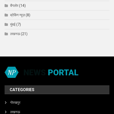
बैंगलोर
(14)
ब्रेकिंग न्यूज़
(8)
मुंबई
(7)
लखनऊ
(21)
CATEGORIES
गोरखपुर
लखनऊ