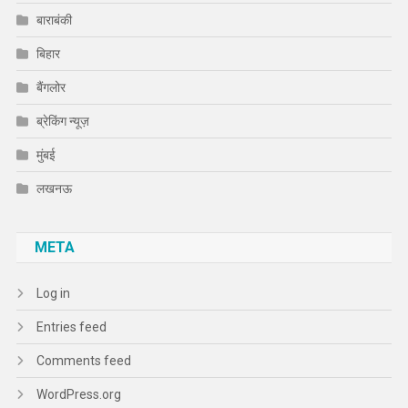
बाराबंकी
बिहार
बैंगलोर
ब्रेकिंग न्यूज़
मुंबई
लखनऊ
META
Log in
Entries feed
Comments feed
WordPress.org