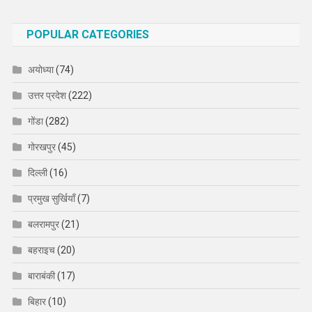
POPULAR CATEGORIES
अयोध्या
(74)
उत्तर प्रदेश
(222)
गोंडा
(282)
गोरखपुर
(45)
दिल्ली
(16)
प्रमुख सुर्खियाँ
(7)
बलरामपुर
(21)
बहराइच
(20)
बाराबंकी
(17)
बिहार
(10)