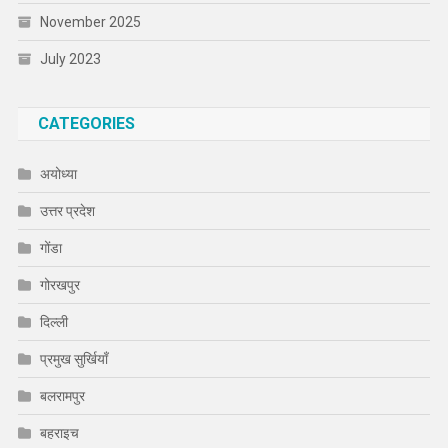
November 2025
July 2023
CATEGORIES
अयोध्या
उत्तर प्रदेश
गोंडा
गोरखपुर
दिल्ली
प्रमुख सुर्खियाँ
बलरामपुर
बहराइच