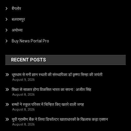
बैंगलोर
बलरामपुर
अयोध्या
Buy News Portal Pro
RECENT POSTS
धूमधाम से मनी ज्ञान स्थली की संस्थापिका डॉ कृष्णा सिन्हा की जयंती
August 9, 2026
शिक्षा से साकार होगा विकसित भारत का सपना : अजीत सिंह
August 8, 2026
बच्चों ने स्कूल परिसर में चिन्हित किए खतरे वाली जगह
August 8, 2026
यूपी ग्रामीण बैंक ने लिया डिफॉल्टर खाताधारकों के खिलाफ कड़ा एक्शन
August 8, 2026