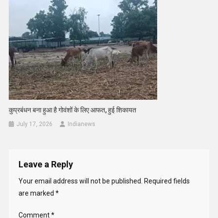
कुप्रबंधन बना हुआ है गोवंशों के लिए आफत, हुई शिकायत
July 17, 2026
Indianews
Leave a Reply
Your email address will not be published.
Required fields
are marked
*
Comment
*