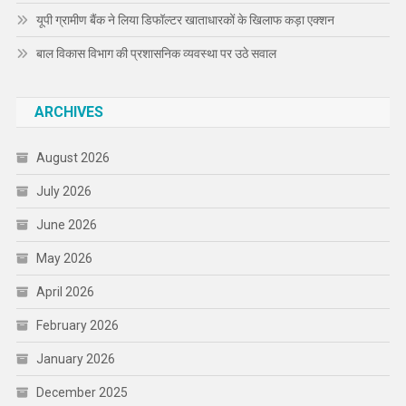
यूपी ग्रामीण बैंक ने लिया डिफॉल्टर खाताधारकों के खिलाफ कड़ा एक्शन
बाल विकास विभाग की प्रशासनिक व्यवस्था पर उठे सवाल
ARCHIVES
August 2026
July 2026
June 2026
May 2026
April 2026
February 2026
January 2026
December 2025