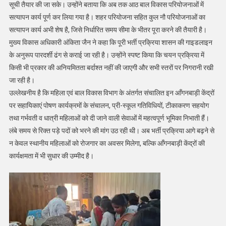
सूची तैयार की जा सके। उन्होंने बताया कि अब तक आठ बाल विकास परियोजनाओं में
सत्यापन कार्य पूर्ण कर लिया गया है। शहर परियोजना सहित कुल नौ परियोजनाओं का
सत्यापन कार्य अभी शेष है, जिसे निर्धारित समय सीमा के भीतर पूरा करने की तैयारी है।
मुख्य विकास अधिकारी अंकिता जैन ने कहा कि पूरी भर्ती प्रक्रिया शासन की गाइडलाइन
के अनुरूप पारदर्शी ढंग से कराई जा रही है। उन्होंने स्पष्ट किया कि चयन प्रक्रिया में
किसी भी प्रकार की अनियमितता बर्दाश्त नहीं की जाएगी और सभी स्तरों पर निगरानी रखी
जा रही है।
उल्लेखनीय है कि महिला एवं बाल विकास विभाग के अंतर्गत संचालित इन आँगनबाड़ी केंद्रों
पर सहायिकाएं पोषण कार्यक्रमों के संचालन, प्री-स्कूल गतिविधियों, टीकाकरण सहयोग
तथा गर्भवती व धात्री महिलाओं को दी जाने वाली सेवाओं में महत्वपूर्ण भूमिका निभाती हैं।
लंबे समय से रिक्त पड़े पदों को भरने की मांग उठ रही थी। अब भर्ती प्रक्रिया आगे बढ़ने से
न केवल स्थानीय महिलाओं को रोजगार का अवसर मिलेगा, बल्कि आँगनबाड़ी केंद्रों की
कार्यक्षमता में भी सुधार की उम्मीद है।