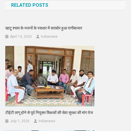
RELATED POSTS
खाटू श्याम के भजनों के रसधार में सराबोर हुआ रानीबाजार
April 14, 2026
Indianews
टीईटी लागू होने से पूर्व नियुक्त शिक्षकों की सेवा सुरक्षा की मांग तेज
July 1, 2026
Indianews