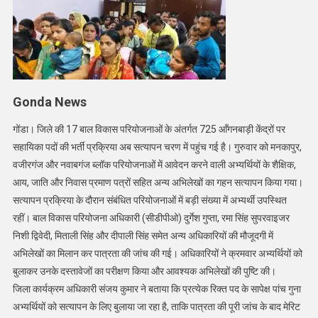
का
हुआ
सत्यापन
Gonda News
गोंडा। जिले की 17 बाल विकास परियोजनाओं के अंतर्गत 725 आँगनबाड़ी केंद्रों पर
सहायिका पदों की भर्ती प्रक्रिया अब सत्यापन चरण में पहुंच गई है। गुरुवार को मनकापुर,
वजीरगंज और नवाबगंज ब्लॉक परियोजनाओं में आवेदन करने वाली अभ्यर्थियों के शैक्षिक,
आय, जाति और निवास प्रमाण पत्रों सहित अन्य अभिलेखों का गहन सत्यापन किया गया।
सत्यापन प्रक्रिया के दौरान संबंधित परियोजनाओं में बड़ी संख्या में अभ्यर्थी उपस्थित
रहीं। बाल विकास परियोजना अधिकारी (सीडीपीओ) दुर्गेश गुप्ता, रमा सिंह सुपरवाइजर
निशी द्विवेदी, मिताली सिंह और दीपाली सिंह समेत अन्य अधिकारियों की मौजूदगी में
अभिलेखों का मिलान कर पात्रता की जांच की गई। अधिकारियों ने क्रमवार अभ्यर्थियों को
बुलाकर उनके दस्तावेजों का परीक्षण किया और आवश्यक अभिलेखों की पुष्टि की।
जिला कार्यक्रम अधिकारी संजय कुमार ने बताया कि प्रत्येक रिक्त पद के सापेक्ष पांच गुना
अभ्यर्थियों को सत्यापन के लिए बुलाया जा रहा है, ताकि पात्रता की पूरी जांच के बाद मेरिट