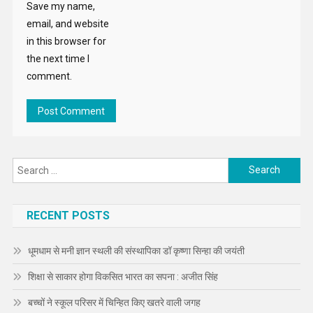
Save my name,
email, and website
in this browser for
the next time I
comment.
Search
for:
RECENT POSTS
धूमधाम से मनी ज्ञान स्थली की संस्थापिका डॉ कृष्णा सिन्हा की जयंती
शिक्षा से साकार होगा विकसित भारत का सपना : अजीत सिंह
बच्चों ने स्कूल परिसर में चिन्हित किए खतरे वाली जगह