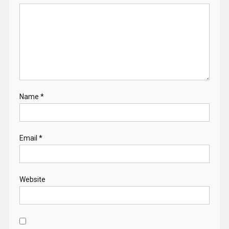
Name
*
Email
*
Website