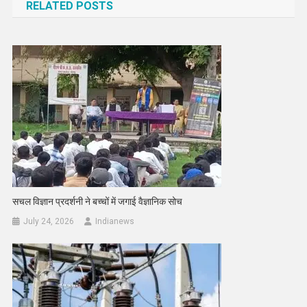
RELATED POSTS
सचल विज्ञान प्रदर्शनी ने बच्चों में जगाई वैज्ञानिक सोच
July 24, 2026
Indianews