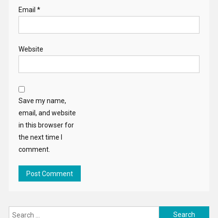
Email
*
Website
Save my name,
email, and website
in this browser for
the next time I
comment.
Search