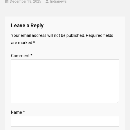
December 18, 2025
Indianews
Leave a Reply
Your email address will not be published.
Required fields
are marked
*
Comment
*
Name
*