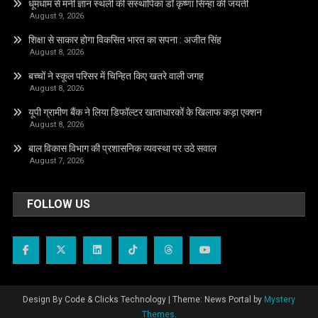
धूमधाम से मनी ज्ञान स्थली की संस्थापिका डॉ कृष्णा सिन्हा की जयंती
August 9, 2026
शिक्षा से साकार होगा विकसित भारत का सपना : अजीत सिंह
August 8, 2026
बच्चों ने स्कूल परिसर में चिन्हित किए खतरे वाली जगह
August 8, 2026
यूपी ग्रामीण बैंक ने लिया डिफॉल्टर खाताधारकों के खिलाफ कड़ा एक्शन
August 8, 2026
बाल विकास विभाग की प्रशासनिक व्यवस्था पर उठे सवाल
August 7, 2026
FOLLOW US
Design By Code & Clicks Technology
|
Theme: News Portal by
Mystery
Themes
.