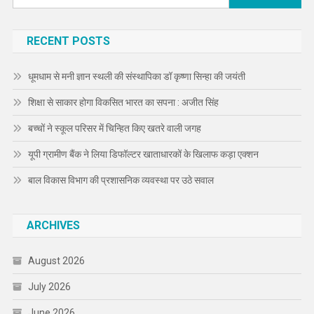
for:
RECENT POSTS
धूमधाम से मनी ज्ञान स्थली की संस्थापिका डॉ कृष्णा सिन्हा की जयंती
शिक्षा से साकार होगा विकसित भारत का सपना : अजीत सिंह
बच्चों ने स्कूल परिसर में चिन्हित किए खतरे वाली जगह
यूपी ग्रामीण बैंक ने लिया डिफॉल्टर खाताधारकों के खिलाफ कड़ा एक्शन
बाल विकास विभाग की प्रशासनिक व्यवस्था पर उठे सवाल
ARCHIVES
August 2026
July 2026
June 2026