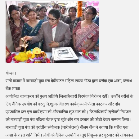
में
शामिल
हुईं
DM
Priyanka
Niranjan
गोन्डा।
रानी बाजार में मारवाड़ी युवा मंच देवीपाटन महिला शाखा गोंडा द्वारा घरौंदा एक आशा, क्लाथ
बैंक शाखा
आयोजित कार्यक्रम की मुख्य अतिथि जिलाधिकारी प्रियंका निरंजन रहीं। उन्होंने गरीबों के
लिए दैनिक उपयोग की वस्तु नि:शुल्क वितरण कार्यक्रम में फीता काटकर और दीप
प्रज्वलित कर इस कार्यक्रम की औपचारिक शुरुआत की। जिलाधिकारी श्रीमती निरंजन
को मारवाड़ी युवा मंच महिला मंडल द्वारा बुके और राम दरबार की फोटो देकर सम्मान किया।
मारवाड़ी युवा मंच की प्रांतीय संयोजक (नारीचेतना) नीलम जैन ने बताया कि घरौंदा एक
आशा के तहत अति निर्धन लोगों को दैनिक उपयोगी वस्तुएं निशुल्क हर गुरुवार को सांयकाल