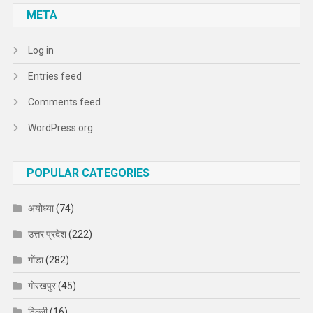
META
Log in
Entries feed
Comments feed
WordPress.org
POPULAR CATEGORIES
अयोध्या
(74)
उत्तर प्रदेश
(222)
गोंडा
(282)
गोरखपुर
(45)
दिल्ली
(16)