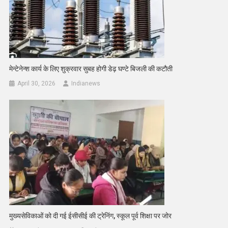
मेन्टेनेन्श कार्य के लिए शुक्रवार सुबह होगी डेढ़ घण्टे बिजली की कटौती
April 30, 2026
Indianews
मुख्यसेविकाओं को दी गई ईसीसीई की ट्रेनिंग, स्कूल पूर्व शिक्षा पर जोर