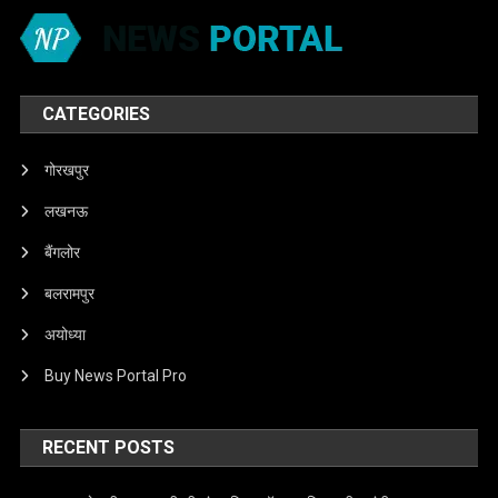
CATEGORIES
गोरखपुर
लखनऊ
बैंगलोर
बलरामपुर
अयोध्या
Buy News Portal Pro
RECENT POSTS