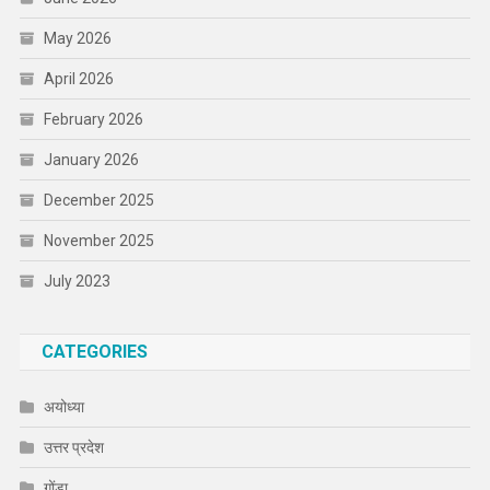
May 2026
April 2026
February 2026
January 2026
December 2025
November 2025
July 2023
CATEGORIES
अयोध्या
उत्तर प्रदेश
गोंडा