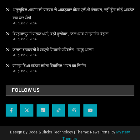
अनुसूचित आयोग की सदस्य से अकड़कर बोला एडीओ पंचायत, नहीं दूँगा कोई अपडेट
क्या कर लेंगी
August 7, 2026
विरहमतपुर में सड़क धंसी, बढ़ी मुसीबत , जलभराव से ग्रामीण बेहाल
August 7, 2026
जनता श्रावस्ती में लाएगी सियासी परिवर्तन : मसूद आलम
August 7, 2026
समग्र शिक्षा मॉडल करेगा विकसित भारत का निर्माण
August 7, 2026
FOLLOW US
Design By Code & Clicks Technology
|
Theme: News Portal by
Mystery
Themes
.