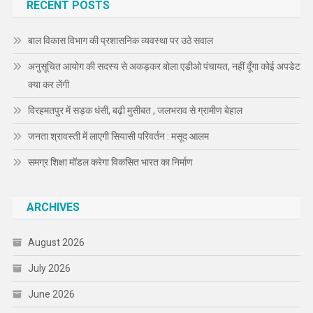
RECENT POSTS
बाल विकास विभाग की प्रशासनिक व्यवस्था पर उठे सवाल
अनुसूचित आयोग की सदस्य से अकड़कर बोला एडीओ पंचायत, नहीं दूँगा कोई अपडेट
क्या कर लेंगी
विरहमतपुर में सड़क धंसी, बढ़ी मुसीबत , जलभराव से ग्रामीण बेहाल
जनता श्रावस्ती में लाएगी सियासी परिवर्तन : मसूद आलम
समग्र शिक्षा मॉडल करेगा विकसित भारत का निर्माण
ARCHIVES
August 2026
July 2026
June 2026