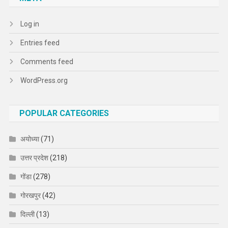
Log in
Entries feed
Comments feed
WordPress.org
POPULAR CATEGORIES
अयोध्या
(71)
उत्तर प्रदेश
(218)
गोंडा
(278)
गोरखपुर
(42)
दिल्ली
(13)