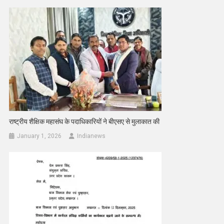
राष्ट्रीय शैक्षिक महासंघ के पदाधिकारियों ने बीएसए से मुलाकात की
January 1, 2026
Indianews