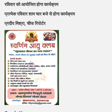
बुजुर्ग
रविवार को आयोजित होगा कार्यक्रम
श्रद्धालुओं
प्रत्येक रविवार शाम चार बजे से होगा कार्यक्रम
के
लिए
प्रदीप मिश्रा, चीफ रिपोर्टर
चलेगा
विशेष
शिविर