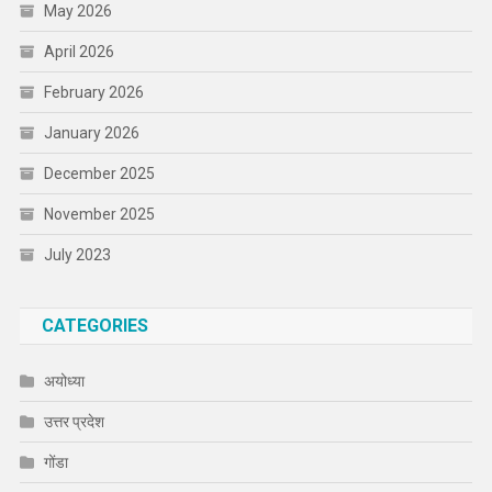
May 2026
April 2026
February 2026
January 2026
December 2025
November 2025
July 2023
CATEGORIES
अयोध्या
उत्तर प्रदेश
गोंडा