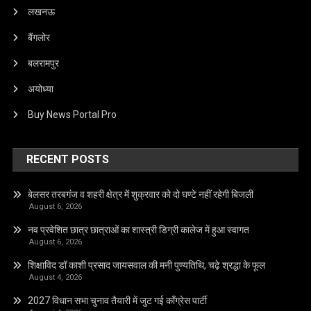
लखनऊ
बैंगलोर
बलरामपुर
अयोध्या
Buy News Portal Pro
RECENT POSTS
बेलसर तरबगंज व शहरी क्षेत्र में शुक्रवार को दो घण्टे नहीं रहेगी बिजली
August 6, 2026
नव प्रवेशित छात्र छात्राओं का शास्त्री डिग्री कालेज में हुआ स्वागत
August 6, 2026
शिक्षाविद डॉ काशी प्रसाद जायसवाल की मनी पुण्यतिथि, चढ़े श्रद्धा के फूल
August 4, 2026
2027 विधान सभा चुनाव तैयारी में जुट गई कॉंग्रेस पार्टी