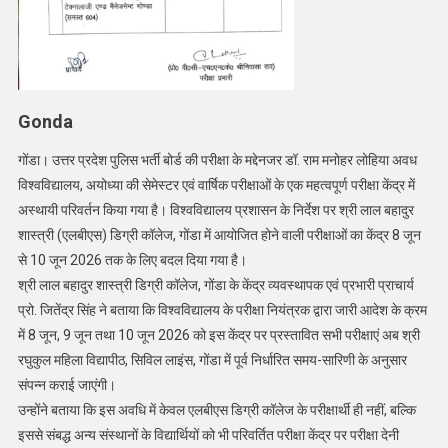
Gonda
गोंडा। उत्तर प्रदेश पुलिस भर्ती बोर्ड की परीक्षा के मद्देनजर डॉ. राम मनोहर लोहिया अवध
विश्वविद्यालय, अयोध्या की सेमेस्टर एवं वार्षिक परीक्षाओं के एक महत्वपूर्ण परीक्षा केंद्र में
अस्थायी परिवर्तन किया गया है। विश्वविद्यालय प्रशासन के निर्देश पर श्री लाल बहादुर
शास्त्री (एलबीएस) डिग्री कॉलेज, गोंडा में आयोजित होने वाली परीक्षाओं का केंद्र 8 जून
से 10 जून 2026 तक के लिए बदल दिया गया है।
श्री लाल बहादुर शास्त्री डिग्री कॉलेज, गोंडा के केंद्र व्यवस्थापक एवं प्रभारी प्राचार्य
प्रो. जितेंद्र सिंह ने बताया कि विश्वविद्यालय के परीक्षा नियंत्रक द्वारा जारी आदेश के क्रम
में 8 जून, 9 जून तथा 10 जून 2026 को इस केंद्र पर प्रस्तावित सभी परीक्षाएं अब श्री
रघुकुल महिला विद्यापीठ, सिविल लाइंस, गोंडा में पूर्व निर्धारित समय-सारिणी के अनुसार
संपन्न कराई जाएंगी।
उन्होंने बताया कि इस अवधि में केवल एलबीएस डिग्री कॉलेज के परीक्षार्थी ही नहीं, बल्कि
इससे संबद्ध अन्य संस्थानों के विद्यार्थियों को भी परिवर्तित परीक्षा केंद्र पर परीक्षा देनी