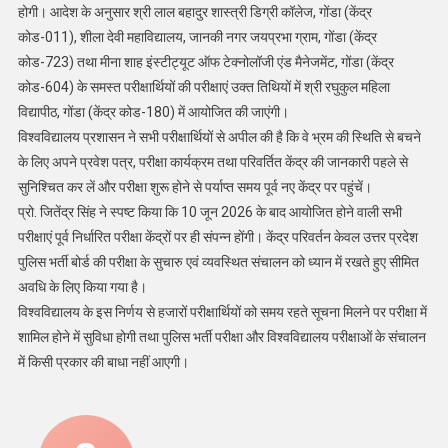
होगी। आदेश के अनुसार श्री लाल बहादुर शास्त्री डिग्री कॉलेज, गोंडा (केंद्र
कोड-011), शीला देवी महाविद्यालय, जानकी नगर जयप्रभा ग्राम, गोंडा (केंद्र
कोड-723) तथा मीना शाह इंस्टीट्यूट ऑफ टेक्नोलॉजी एंड मैनेजमेंट, गोंडा (केंद्र
कोड-604) के समस्त परीक्षार्थियों की परीक्षाएं उक्त तिथियों में श्री रघुकुल महिला
विद्यापीठ, गोंडा (केंद्र कोड-180) में आयोजित की जाएंगी।
विश्वविद्यालय प्रशासन ने सभी परीक्षार्थियों से अपील की है कि वे भ्रम की स्थिति से बचने
के लिए अपने प्रवेश पत्र, परीक्षा कार्यक्रम तथा परिवर्तित केंद्र की जानकारी पहले से
सुनिश्चित कर लें और परीक्षा शुरू होने से पर्याप्त समय पूर्व नए केंद्र पर पहुंचें।
प्रो. जितेंद्र सिंह ने स्पष्ट किया कि 10 जून 2026 के बाद आयोजित होने वाली सभी
परीक्षाएं पूर्व निर्धारित परीक्षा केंद्रों पर ही संपन्न होंगी। केंद्र परिवर्तन केवल उत्तर प्रदेश
पुलिस भर्ती बोर्ड की परीक्षा के सुचारु एवं व्यवस्थित संचालन को ध्यान में रखते हुए सीमित
अवधि के लिए किया गया है।
विश्वविद्यालय के इस निर्णय से हजारों परीक्षार्थियों को समय रहते सूचना मिलने पर परीक्षा में
शामिल होने में सुविधा होगी तथा पुलिस भर्ती परीक्षा और विश्वविद्यालय परीक्षाओं के संचालन
में किसी प्रकार की बाधा नहीं आएगी।