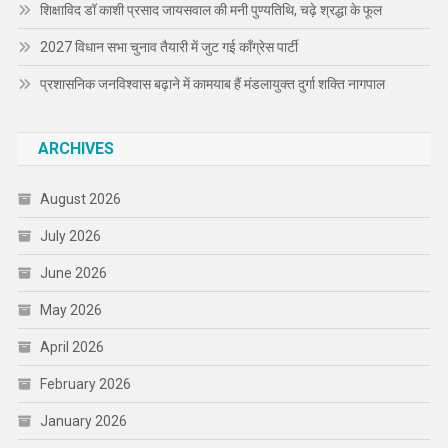
शिक्षाविद डॉ काशी प्रसाद जायसवाल की मनी पुण्यतिथि, चढ़े श्रद्धा के फूल
2027 विधान सभा चुनाव तैयारी में जुट गई कॉंग्रेस पार्टी
प्रशासनिक जनविश्वास बढ़ाने में कामयाब हैं मंडलायुक्त दुर्गा शक्ति नागपाल
ARCHIVES
August 2026
July 2026
June 2026
May 2026
April 2026
February 2026
January 2026