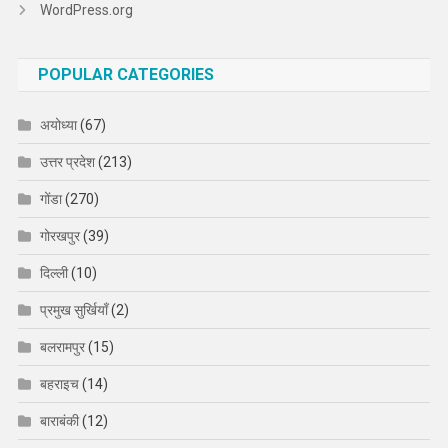
WordPress.org
POPULAR CATEGORIES
अयोध्या
(67)
उत्तर प्रदेश
(213)
गोंडा
(270)
गोरखपुर
(39)
दिल्ली
(10)
प्रमुख सुर्खियाँ
(2)
बलरामपुर
(15)
बहराइच
(14)
बाराबंकी
(12)