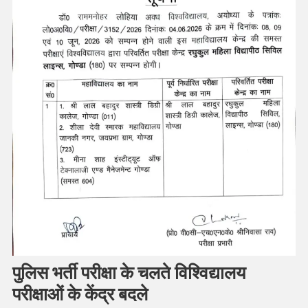
पुलिस भर्ती परीक्षा के चलते विश्विद्यालय
परीक्षाओं के केंद्र बदले