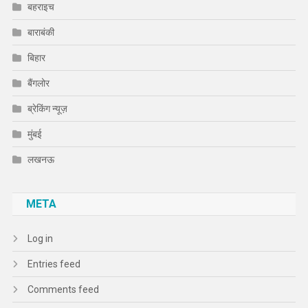
बहराइच
बाराबंकी
बिहार
बैंगलोर
ब्रेकिंग न्यूज़
मुंबई
लखनऊ
META
Log in
Entries feed
Comments feed