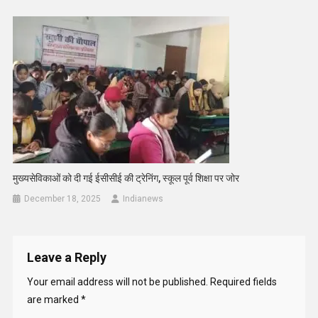
मुख्यसेविकाओं को दी गई ईसीसीई की ट्रेनिंग, स्कूल पूर्व शिक्षा पर जोर
December 18, 2025
Indianews
Leave a Reply
Your email address will not be published.
Required fields
are marked
*