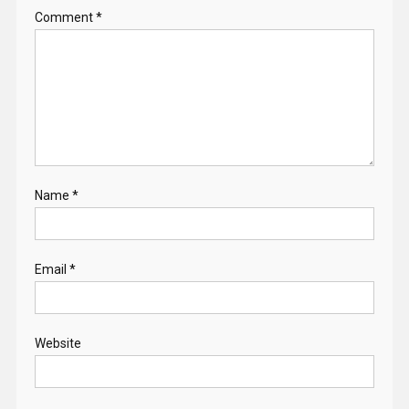
Comment
*
Name
*
Email
*
Website