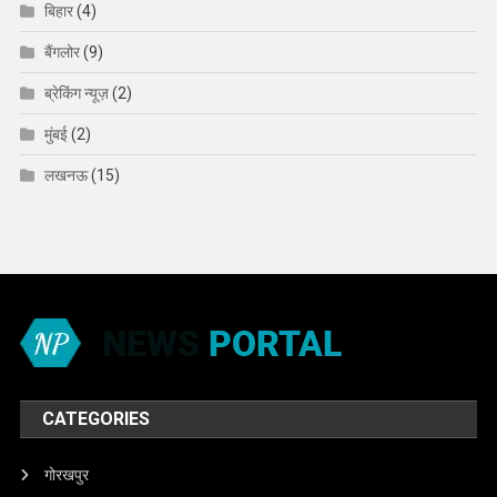
बिहार
(4)
बैंगलोर
(9)
ब्रेकिंग न्यूज़
(2)
मुंबई
(2)
लखनऊ
(15)
CATEGORIES
गोरखपुर