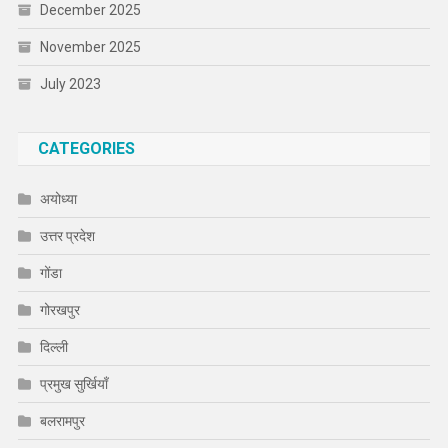
December 2025
November 2025
July 2023
CATEGORIES
अयोध्या
उत्तर प्रदेश
गोंडा
गोरखपुर
दिल्ली
प्रमुख सुर्खियाँ
बलरामपुर