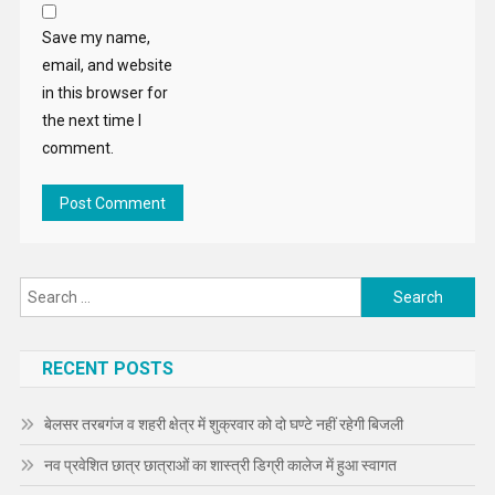
Save my name,
email, and website
in this browser for
the next time I
comment.
Search
for:
RECENT POSTS
बेलसर तरबगंज व शहरी क्षेत्र में शुक्रवार को दो घण्टे नहीं रहेगी बिजली
नव प्रवेशित छात्र छात्राओं का शास्त्री डिग्री कालेज में हुआ स्वागत