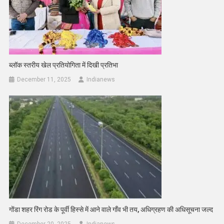
ब्लॉक स्तरीय खेल प्रतियोगिता में दिखी प्रतिभा
December 11, 2025
Indianews
गोंडा शहर रिंग रोड के पूर्वी हिस्से में आने वाले गाँव भी तय, अधिग्रहण की अधिसूचना जल्द