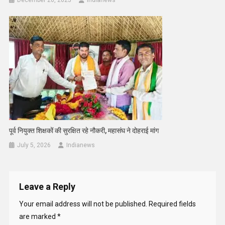
December 20, 2025
Indianews
पूर्व नियुक्त शिक्षकों की सुरक्षित रहे नौकरी, महासंघ ने दोहराई मांग
July 5, 2026
Indianews
Leave a Reply
Your email address will not be published.
Required fields
are marked
*