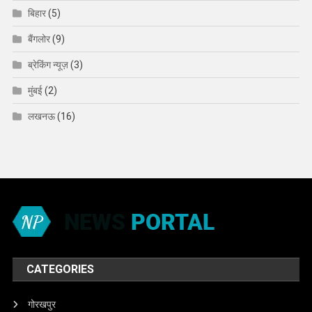
बिहार
(5)
बैंगलोर
(9)
ब्रेकिंग न्यूज़
(3)
मुंबई
(2)
लखनऊ
(16)
CATEGORIES
गोरखपुर