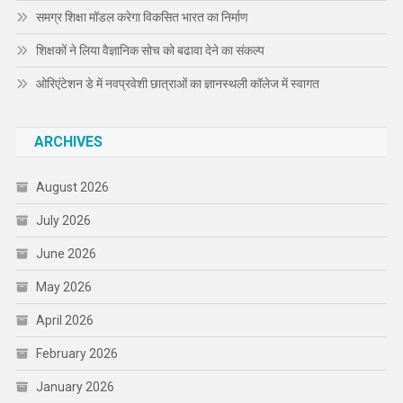
समग्र शिक्षा मॉडल करेगा विकसित भारत का निर्माण
शिक्षकों ने लिया वैज्ञानिक सोच को बढावा देने का संकल्प
ओरिएंटेशन डे में नवप्रवेशी छात्राओं का ज्ञानस्थली कॉलेज में स्वागत
ARCHIVES
August 2026
July 2026
June 2026
May 2026
April 2026
February 2026
January 2026