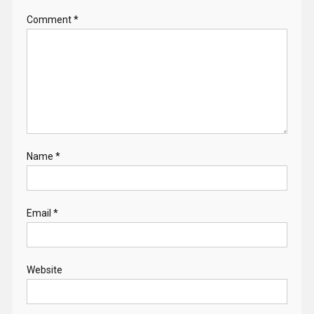
Comment
*
Name
*
Email
*
Website