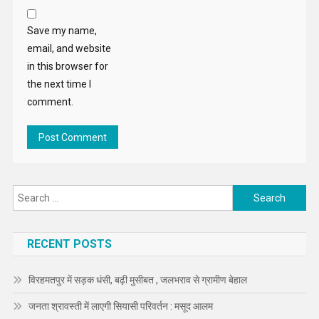
Save my name,
email, and website
in this browser for
the next time I
comment.
Search
for:
RECENT POSTS
विरहमतपुर में सड़क धंसी, बढ़ी मुसीबत , जलभराव से ग्रामीण बेहाल
जनता श्रावस्ती में लाएगी सियासी परिवर्तन : मसूद आलम