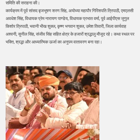
समिति की सराहना की।
कार्यक्रम में पूर्व सांसद बृजभूषण शरण सिंह, अयोध्या महापौर गिरिशपति त्रिपाठी, एमएलसी
अवधेश सिंह, विधायक प्रेम नारायण पाण्डेय, विधायक प्रभात वर्मा, पूर्व आईपीएस जुगुल
किशोर त्रिपाठी, भवानी भीख शुक्ल, कृष्ण भगवान शुक्ल, उमेश तिवारी, जिला कार्यवाह
अश्वनी, सुनील सिंह, संजीव सिंह सहित क्षेत्र के हजारों श्रद्धालु मौजूद रहे। कथा स्थल पर
भक्ति, श्रद्धा और आध्यात्मिक ऊर्जा का अनुपम वातावरण बना रहा।