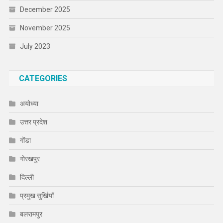
December 2025
November 2025
July 2023
CATEGORIES
अयोध्या
उत्तर प्रदेश
गोंडा
गोरखपुर
दिल्ली
प्रमुख सुर्खियाँ
बलरामपुर