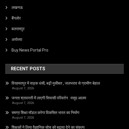
लखनऊ
बैंगलोर
बलरामपुर
अयोध्या
Buy News Portal Pro
RECENT POSTS
विरहमतपुर में सड़क धंसी, बढ़ी मुसीबत , जलभराव से ग्रामीण बेहाल
August 7, 2026
जनता श्रावस्ती में लाएगी सियासी परिवर्तन : मसूद आलम
August 7, 2026
समग्र शिक्षा मॉडल करेगा विकसित भारत का निर्माण
August 7, 2026
शिक्षकों ने लिया वैज्ञानिक सोच को बढावा देने का संकल्प