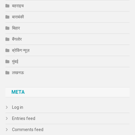
बहराइच
बाराबंकी
बिहार
बैंगलोर
ब्रेकिंग न्यूज़
मुंबई
लखनऊ
META
Log in
Entries feed
Comments feed