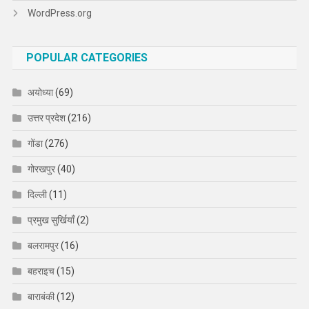
WordPress.org
POPULAR CATEGORIES
अयोध्या
(69)
उत्तर प्रदेश
(216)
गोंडा
(276)
गोरखपुर
(40)
दिल्ली
(11)
प्रमुख सुर्खियाँ
(2)
बलरामपुर
(16)
बहराइच
(15)
बाराबंकी
(12)