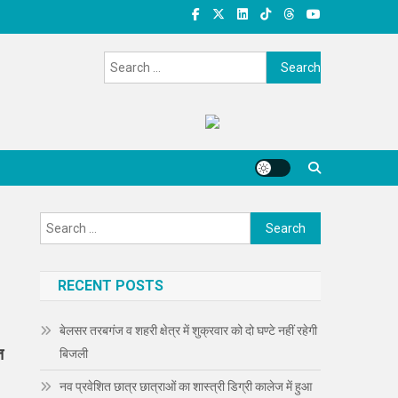
Search
for:
Search
for:
RECENT POSTS
बेलसर तरबगंज व शहरी क्षेत्र में शुक्रवार को दो घण्टे नहीं रहेगी
त
बिजली
नव प्रवेशित छात्र छात्राओं का शास्त्री डिग्री कालेज में हुआ