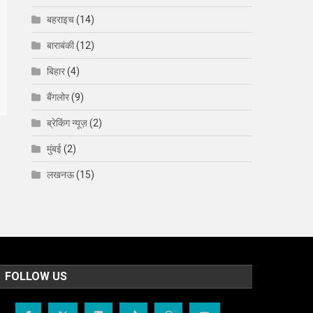
बहराइच
(14)
बाराबंकी
(12)
बिहार
(4)
बैंगलोर
(9)
ब्रेकिंग न्यूज़
(2)
मुंबई
(2)
लखनऊ
(15)
FOLLOW US