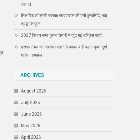
स्वागत
शिक्षाविद डॉ काशी प्रसाद जायसवाल की मनी पुण्यतिथि, चढ़े
श्रद्धा के फूल
2027 विधान सभा चुनाव तैयारी में जुट गई कॉंग्रेस पार्टी
प्रशासनिक जनविश्वास बढ़ाने में कामयाब हैं मंडलायुक्त दुर्गा
ूल
शक्ति नागपाल
ARCHIVES
August 2026
July 2026
June 2026
May 2026
April 2026