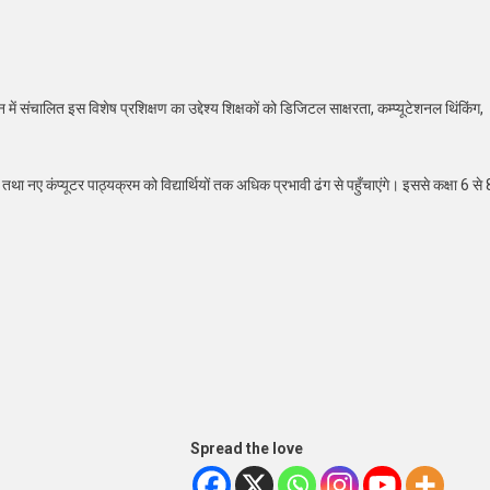
संचालित इस विशेष प्रशिक्षण का उद्देश्य शिक्षकों को डिजिटल साक्षरता, कम्प्यूटेशनल थिंकिंग,
 तथा नए कंप्यूटर पाठ्यक्रम को विद्यार्थियों तक अधिक प्रभावी ढंग से पहुँचाएंगे। इससे कक्षा 6 से 
Spread the love