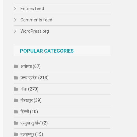
Entries feed
Comments feed
WordPress.org
POPULAR CATEGORIES
अयोध्या
(67)
उत्तर प्रदेश
(213)
गोंडा
(270)
गोरखपुर
(39)
दिल्ली
(10)
प्रमुख सुर्खियाँ
(2)
बलरामपुर
(15)