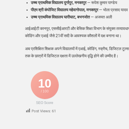
उच्च प्राथमिक विद्यालय दुर्गापुर, मनकापुर
— रूपेश कुमार पाण्डेय
पीएम श्री कंपोजिट विद्यालय महेवागोपाल, मनकापुर
— भोला प्रसाद यादव
उच्च प्राथमिक विद्यालय घारीघाट, बभनजोत
— अजमत अली
आईआईटी कानपुर, एससीईआरटी और बेसिक शिक्षा विभाग के संयुक्त तत्वावधान में 
कोडिंग और एआई जैसे 21वीं सदी के आवश्यक कौशलों में दक्ष बनाना था।
अब प्रशिक्षित शिक्षक अपने विद्यालयों में एआई, कोडिंग, स्क्रैच, डिजिटल टूल्स
तक के छात्रों में डिजिटल दक्षता में उल्लेखनीय वृद्धि होने की उम्मीद है।
10
/ 100
SEO Score
Post Views:
61