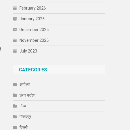
February 2026
January 2026
December 2025
November 2025
8
July 2023
CATEGORIES
अयोध्या
उत्तर प्रदेश
गोंडा
गोरखपुर
दिल्ली