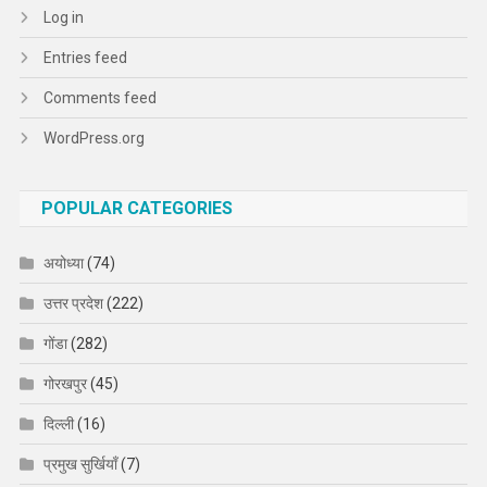
Log in
Entries feed
Comments feed
WordPress.org
POPULAR CATEGORIES
अयोध्या
(74)
उत्तर प्रदेश
(222)
गोंडा
(282)
गोरखपुर
(45)
दिल्ली
(16)
प्रमुख सुर्खियाँ
(7)