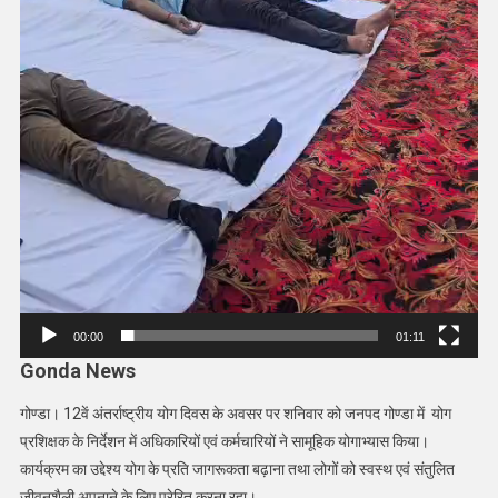
00:00
01:11
Gonda News
गोण्डा। 12वें अंतर्राष्ट्रीय योग दिवस के अवसर पर शनिवार को जनपद गोण्डा में योग
प्रशिक्षक के निर्देशन में अधिकारियों एवं कर्मचारियों ने सामूहिक योगाभ्यास किया।
कार्यक्रम का उद्देश्य योग के प्रति जागरूकता बढ़ाना तथा लोगों को स्वस्थ एवं संतुलित
जीवनशैली अपनाने के लिए प्रेरित करना रहा।