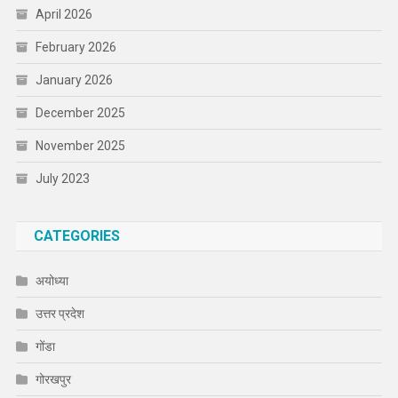
April 2026
February 2026
January 2026
December 2025
November 2025
July 2023
CATEGORIES
अयोध्या
उत्तर प्रदेश
गोंडा
गोरखपुर