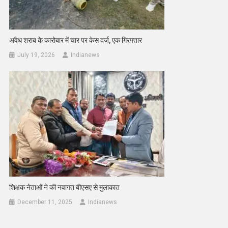
अवैध शराब के कारोबार में चार पर केस दर्ज, एक ग़िरफ़्तार
July 19, 2026
Indianews
शिक्षक नेताओं ने की नवागत बीएसए से मुलाकात
December 11, 2025
Indianews