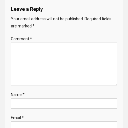
Leave a Reply
Your email address will not be published.
Required fields
are marked
*
Comment
*
Name
*
Email
*