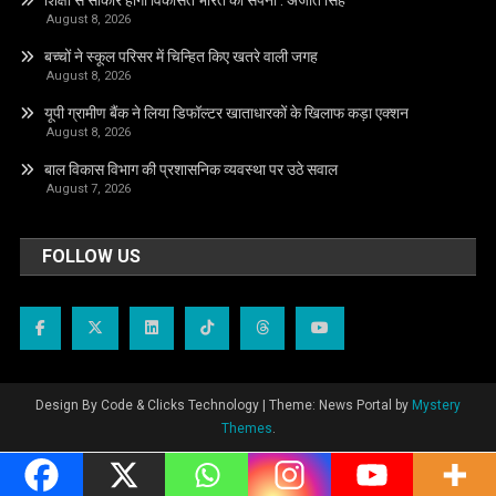
शिक्षा से साकार होगा विकसित भारत का सपना : अजीत सिंह
August 8, 2026
बच्चों ने स्कूल परिसर में चिन्हित किए खतरे वाली जगह
August 8, 2026
यूपी ग्रामीण बैंक ने लिया डिफॉल्टर खाताधारकों के खिलाफ कड़ा एक्शन
August 8, 2026
बाल विकास विभाग की प्रशासनिक व्यवस्था पर उठे सवाल
August 7, 2026
FOLLOW US
Design By Code & Clicks Technology
|
Theme: News Portal by
Mystery
Themes
.