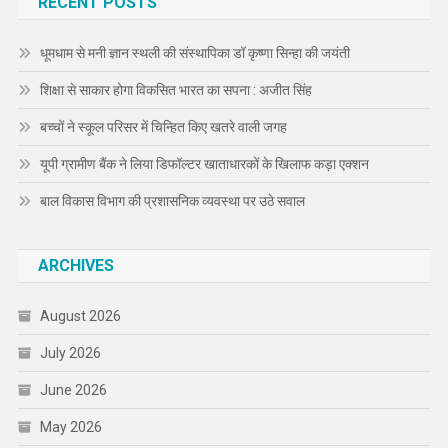
RECENT POSTS
धूमधाम से मनी ज्ञान स्थली की संस्थापिका डॉ कृष्णा सिन्हा की जयंती
शिक्षा से साकार होगा विकसित भारत का सपना : अजीत सिंह
बच्चों ने स्कूल परिसर में चिन्हित किए खतरे वाली जगह
यूपी ग्रामीण बैंक ने लिया डिफॉल्टर खाताधारकों के खिलाफ कड़ा एक्शन
बाल विकास विभाग की प्रशासनिक व्यवस्था पर उठे सवाल
ARCHIVES
August 2026
July 2026
June 2026
May 2026