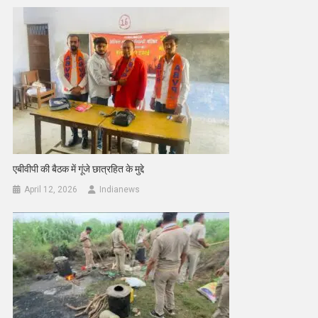
एबीवीपी की बैठक में गूंजे छात्रहित के मुद्दे
April 12, 2026
Indianews