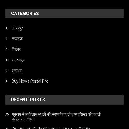
CATEGORIES
गोरखपुर
लखनऊ
बैंगलोर
बलरामपुर
अयोध्या
Buy News Portal Pro
RECENT POSTS
धूमधाम से मनी ज्ञान स्थली की संस्थापिका डॉ कृष्णा सिन्हा की जयंती
August 9, 2026