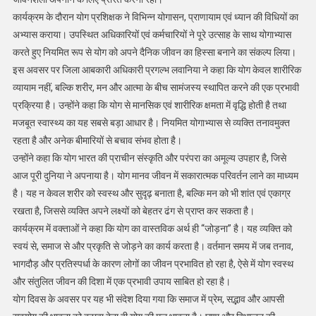
कार्यक्रम के दौरान योग प्रशिक्षक ने विभिन्न योगासन, प्राणायाम एवं ध्यान की विधियों का
अभ्यास कराया। उपस्थित अधिकारियों एवं कर्मचारियों ने पूरे उत्साह के साथ योगाभ्यास
करते हुए नियमित रूप से योग को अपने दैनिक जीवन का हिस्सा बनाने का संकल्प लिया।
इस अवसर पर जिला आबकारी अधिकारी प्रगल्भ लवानिया ने कहा कि योग केवल शारीरिक
व्यायाम नहीं, बल्कि शरीर, मन और आत्मा के बीच सामंजस्य स्थापित करने की एक प्रभावी
प्रक्रिया है। उन्होंने कहा कि योग से मानसिक एवं शारीरिक क्षमता में वृद्धि होती है तथा
मजबूत स्वास्थ्य का यह सबसे बड़ा आधार है। नियमित योगाभ्यास से व्यक्ति तनावमुक्त
रहता है और अनेक बीमारियों से बचाव संभव होता है।
उन्होंने कहा कि योग भारत की प्राचीन संस्कृति और परंपरा का अमूल्य उपहार है, जिसे
आज पूरी दुनिया ने अपनाया है। योग मानव जीवन में सकारात्मक परिवर्तन लाने का माध्यम
है। यह न केवल शरीर को स्वस्थ और सुदृढ़ बनाता है, बल्कि मन को भी शांत एवं एकाग्र
रखता है, जिससे व्यक्ति अपने लक्ष्यों को बेहतर ढंग से प्राप्त कर सकता है।
कार्यक्रम में वक्ताओं ने कहा कि योग का वास्तविक अर्थ ही “जोड़ना” है। यह व्यक्ति को
स्वयं से, समाज से और प्रकृति से जोड़ने का कार्य करता है। वर्तमान समय में जब तनाव,
भागदौड़ और प्रतिस्पर्धा के कारण लोगों का जीवन प्रभावित हो रहा है, ऐसे में योग स्वस्थ
और संतुलित जीवन की दिशा में एक प्रभावी उपाय साबित हो रहा है।
योग दिवस के अवसर पर यह भी संदेश दिया गया कि समाज में प्रेम, सद्भाव और आपसी