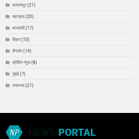
बलरामपुर
(21)
बहराइच
(20)
बाराबंकी
(17)
बिहार
(10)
बैंगलोर
(14)
ब्रेकिंग न्यूज़
(8)
मुंबई
(7)
लखनऊ
(21)