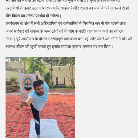
सहयोग की भावना को बढ़ावा देना ही योग की मूल भावना है। घृणा और विभाजन की
प्रवृत्तियों से ऊपर उठकर परस्पर प्रेम, भाईचारे और एकता का भाव विकसित करने से ही
योग दिवस का उद्देश्य सार्थक हो सकेगा।
कार्यक्रम के अंत में सभी अधिकारियों एवं कर्मचारियों ने नियमित रूप से योग करने तथा
अपने परिवार एवं समाज के अन्य लोगों को भी योग के प्रति जागरूक करने का संकल्प
लिया। पूरे आयोजन के दौरान उत्साहपूर्ण वातावरण बना रहा और उपस्थित लोगों ने योग को
स्वस्थ जीवन की कुंजी बताते हुए इसके व्यापक प्रचार-प्रसार पर बल दिया।