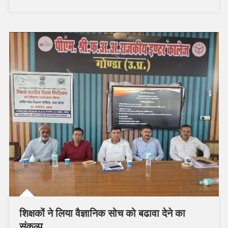
शिक्षकों ने लिया वैज्ञानिक सोच को बढावा देने का
संकल्प