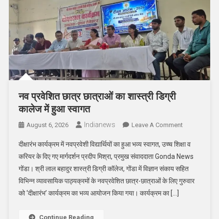
नव प्रवेशित छात्र छात्राओं का शास्त्री डिग्री
कालेज में हुआ स्वागत
Indianews
On
August 6, 2026
Leave A Comment
नव
दीक्षारंभ कार्यक्रम में नवप्रवेशी विद्यार्थियों का हुआ भव्य स्वागत, उच्च शिक्षा व
प्रवेशित
करियर के दिए गए मार्गदर्शन प्रदीप मिश्रा, प्रमुख संवाददाता Gonda News
छात्र
गोंडा। श्री लाल बहादुर शास्त्री डिग्री कॉलेज, गोंडा में विज्ञान संकाय सहित
छात्राओं
विभिन्न व्यावसायिक पाठ्यक्रमों के नवप्रवेशित छात्र-छात्राओं के लिए गुरुवार
का
शास्त्री
को ‘दीक्षारंभ’ कार्यक्रम का भव्य आयोजन किया गया। कार्यक्रम का […]
डिग्री
कालेज
Continue Reading