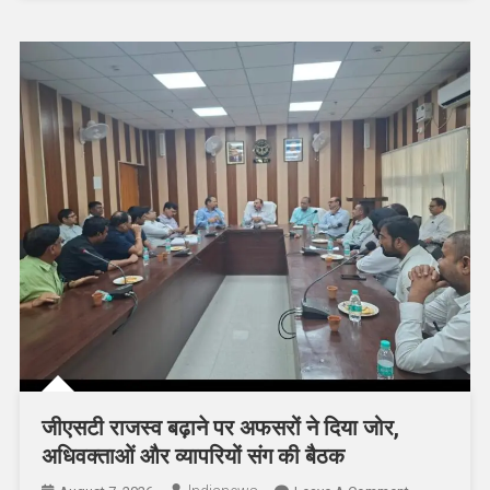
जीएसटी राजस्व बढ़ाने पर अफसरों ने दिया जोर,
अधिवक्ताओं और व्यापरियों संग की बैठक