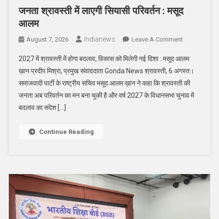
जनता श्रावस्ती में लाएगी सियासी परिवर्तन : मसूद
आलम
Indianews
On
August 7, 2026
Leave A Comment
जनता
2027 में श्रावस्ती में होगा बदलाव, विकास को मिलेगी नई दिशा : मसूद आलम
श्रावस्ती
ख़ान प्रदीप मिश्रा, प्रमुख संवाददाता Gonda News श्रावस्ती, 6 अगस्त।
में
समाजवादी पार्टी के राष्ट्रीय सचिव मसूद आलम ख़ान ने कहा कि श्रावस्ती की
लाएगी
जनता अब परिवर्तन का मन बना चुकी है और वर्ष 2027 के विधानसभा चुनाव में
सियासी
परिवर्तन
बदलाव का संदेश […]
:
मसूद
Continue Reading
आलम