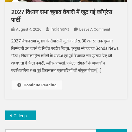
2027 विधान सभा चुनाव तैयारी में जुट गई कॉंग्रेस
पार्टी
Indianews
On
August 4, 2026
Leave A Comment
2027
2027 विधानसभा चुनाव की तैयारी में जुटी कांग्रेस, 30 अगस्त तक बूथवार
विधान
जिम्मेदारी तय करने के निर्देश प्रदीप मिश्रा, प्रमुख संवाददाता Gonda News
सभा
गोंडा। जिला कांग्रेस कमेटी के अध्यक्ष एवं पूर्व विधायक राम प्रताप सिंह की
चुनाव
अध्यक्षता में जिला कमेटी, ब्लॉक अध्यक्षों, फ्रंटल संगठनों के अध्यक्षों व
तैयारी
में
पदाधिकारियों तथा पूर्व विधानसभा प्रत्याशियों की संयुक्त बैठक […]
जुट
गई
Continue Reading
कॉंग्रेस
पार्टी
Posts
Older posts
navigation