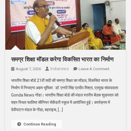
समग्र शिक्षा मॉडल करेगा विकसित भारत का निर्माण
Indianews
On
August 7, 2026
Leave A Comment
समग्र
भारतीय शिक्षा बोर्ड 21वीं सदी की समग्र शिक्षा का मॉडल, विकसित भारत के
शिक्षा
निर्माण में निभाएगा अहम भूमिका : डॉ. एनपी सिंह प्रदीप मिश्रा, प्रमुख संवाददाता
मॉडल
Gonda News गोंडा। भारतीय शिक्षा बोर्ड की मंडल स्तरीय बैठक शुक्रवार को
करेगा
शहर स्थित फातिमा सीनियर सेकेंडरी स्कूल में आयोजित हुई। कार्यक्रम में
विकसित
भारत
देवीपाटन मंडल के गोंडा, बहराइच, […]
का
निर्माण
Continue Reading