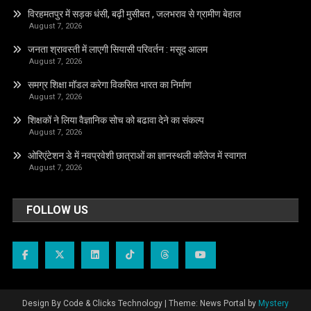
विरहमतपुर में सड़क धंसी, बढ़ी मुसीबत , जलभराव से ग्रामीण बेहाल
August 7, 2026
जनता श्रावस्ती में लाएगी सियासी परिवर्तन : मसूद आलम
August 7, 2026
समग्र शिक्षा मॉडल करेगा विकसित भारत का निर्माण
August 7, 2026
शिक्षकों ने लिया वैज्ञानिक सोच को बढावा देने का संकल्प
August 7, 2026
ओरिएंटेशन डे में नवप्रवेशी छात्राओं का ज्ञानस्थली कॉलेज में स्वागत
August 7, 2026
FOLLOW US
Design By Code & Clicks Technology
|
Theme: News Portal by
Mystery