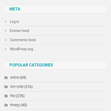
META
Log in
Entries feed
Comments feed
WordPress.org
POPULAR CATEGORIES
अयोध्या
(69)
उत्तर प्रदेश
(216)
गोंडा
(276)
गोरखपुर
(40)