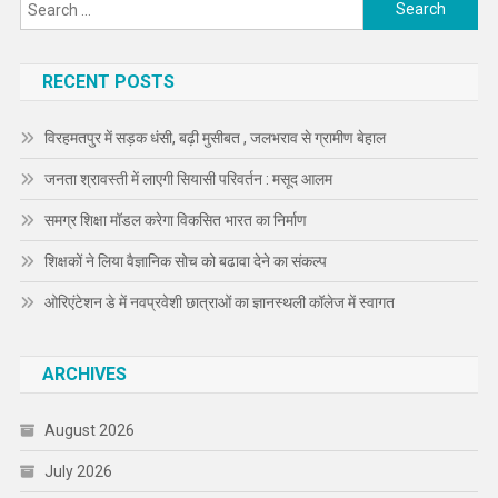
Search
for:
RECENT POSTS
विरहमतपुर में सड़क धंसी, बढ़ी मुसीबत , जलभराव से ग्रामीण बेहाल
जनता श्रावस्ती में लाएगी सियासी परिवर्तन : मसूद आलम
समग्र शिक्षा मॉडल करेगा विकसित भारत का निर्माण
शिक्षकों ने लिया वैज्ञानिक सोच को बढावा देने का संकल्प
ओरिएंटेशन डे में नवप्रवेशी छात्राओं का ज्ञानस्थली कॉलेज में स्वागत
ARCHIVES
August 2026
July 2026