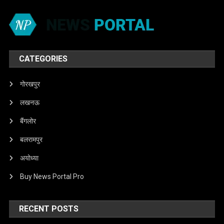
CATEGORIES
गोरखपुर
लखनऊ
बैंगलोर
बलरामपुर
अयोध्या
Buy News Portal Pro
RECENT POSTS