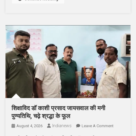
में
हुआ
स्वागत
शिक्षाविद डॉ काशी प्रसाद जायसवाल की मनी
पुण्यतिथि, चढ़े श्रद्धा के फूल
Indianews
On
August 4, 2026
Leave A Comment
शिक्षाविद