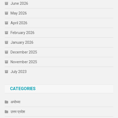
June 2026
May 2026
April 2026
February 2026
January 2026
December 2025
November 2025
July 2023
CATEGORIES
अयोध्या
उत्तर प्रदेश