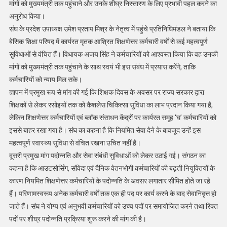
मांगों को मुख्यमंत्री तक पहुंचाने और उनके शीघ्र निस्तारण के लिए प्रभावी पहल करने का
अनुरोध किया।
संघ के प्रदेश उपाध्यक्ष उमेश प्रताप मिश्र के नेतृत्व में पहुंचे प्रतिनिधिमंडल ने बताया कि
बेसिक शिक्षा परिषद में कार्यरत मृतक आश्रित शिक्षणेत्तर कर्मचारी वर्षों से कई महत्वपूर्ण
सुविधाओं से वंचित हैं। विधायक अजय सिंह ने कर्मचारियों को आश्वस्त किया कि वह उनकी
मांगों को मुख्यमंत्री तक पहुंचाने के साथ स्वयं भी इस संबंध में प्रयास करेंगे, ताकि
कर्मचारियों को न्याय मिल सके।
ज्ञापन में प्रमुख रूप से मांग की गई कि शिक्षक दिवस के अवसर पर राज्य सरकार द्वारा
शिक्षकों से लेकर रसोइयों तक को कैशलेस चिकित्सा सुविधा का लाभ प्रदान किया गया है,
लेकिन शिक्षणेत्तर कर्मचारियों एवं ब्लॉक संसाधन केंद्रों पर कार्यरत समूह ‘घ’ कर्मचारियों को
इससे बाहर रखा गया है। संघ का कहना है कि नियमित सेवा देने के बावजूद उन्हें इस
महत्वपूर्ण स्वास्थ्य सुविधा से वंचित रखना उचित नहीं है।
दूसरी प्रमुख मांग पदोन्नति और सेवा संबंधी सुविधाओं को लेकर उठाई गई। संगठन का
कहना है कि आउटसोर्सिंग, संविदा एवं दैनिक वेतनभोगी कर्मचारियों की बढ़ती नियुक्तियों के
कारण नियमित शिक्षणेत्तर कर्मचारियों के पदोन्नति के अवसर लगातार सीमित होते जा रहे
हैं। परिणामस्वरूप अनेक कर्मचारी वर्षों तक एक ही पद पर कार्य करने के बाद सेवानिवृत्त हो
जाते हैं। संघ ने योग्य एवं अनुभवी कर्मचारियों को उच्च पदों पर समायोजित करने तथा रिक्त
पदों पर शीघ्र पदोन्नति प्रक्रिया शुरू करने की मांग की है।