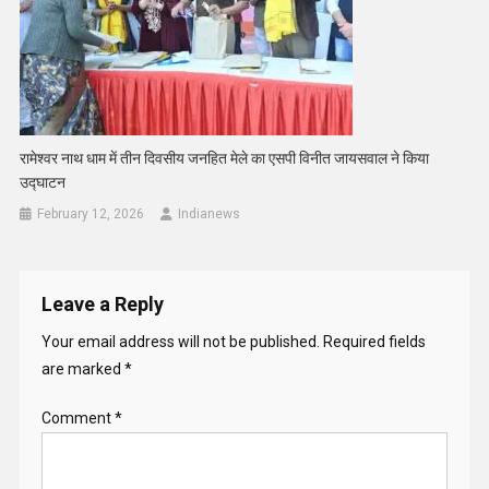
रामेश्वर नाथ धाम में तीन दिवसीय जनहित मेले का एसपी विनीत जायसवाल ने किया
उद्घाटन
February 12, 2026
Indianews
Leave a Reply
Your email address will not be published.
Required fields
are marked
*
Comment
*