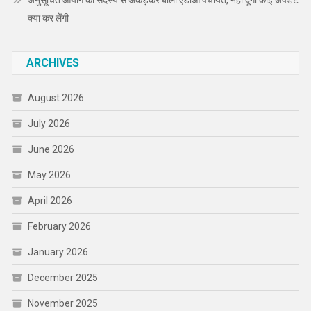
अनुसूचित आयोग की सदस्य से अकड़कर बोला एडीओ पंचायत, नहीं दूँगा कोई अपडेट
क्या कर लेंगी
ARCHIVES
August 2026
July 2026
June 2026
May 2026
April 2026
February 2026
January 2026
December 2025
November 2025