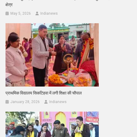
क्षेत्र
May 5, 2026
Indianews
प्राथमिक विद्यालय सिकटिहवा में लगी शिक्षा की चौपाल
January 28, 2026
Indianews