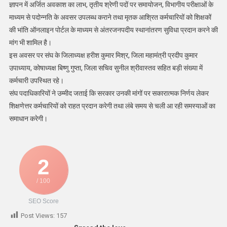
ज्ञापन में अर्जित अवकाश का लाभ, तृतीय श्रेणी पदों पर समायोजन, विभागीय परीक्षाओं के
माध्यम से पदोन्नति के अवसर उपलब्ध कराने तथा मृतक आश्रित कर्मचारियों को शिक्षकों
की भांति ऑनलाइन पोर्टल के माध्यम से अंतरजनपदीय स्थानांतरण सुविधा प्रदान करने की
मांग भी शामिल है।
इस अवसर पर संघ के जिलाध्यक्ष हरीश कुमार मिश्र, जिला महामंत्री प्रदीप कुमार
उपाध्याय, कोषाध्यक्ष बिष्णु गुप्ता, जिला सचिव सुनील श्रीवास्तव सहित बड़ी संख्या में
कर्मचारी उपस्थित रहे।
संघ पदाधिकारियों ने उम्मीद जताई कि सरकार उनकी मांगों पर सकारात्मक निर्णय लेकर
शिक्षणेत्तर कर्मचारियों को राहत प्रदान करेगी तथा लंबे समय से चली आ रही समस्याओं का
समाधान करेगी।
2
/ 100
SEO Score
Post Views:
157