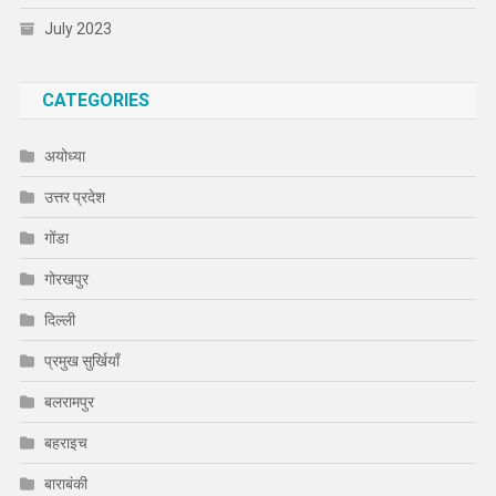
July 2023
CATEGORIES
अयोध्या
उत्तर प्रदेश
गोंडा
गोरखपुर
दिल्ली
प्रमुख सुर्खियाँ
बलरामपुर
बहराइच
बाराबंकी