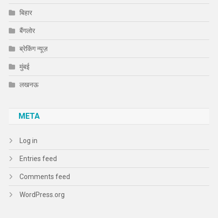
बिहार
बैंगलोर
ब्रेकिंग न्यूज़
मुंबई
लखनऊ
META
Log in
Entries feed
Comments feed
WordPress.org