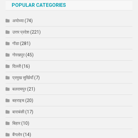
POPULAR CATEGORIES
अयोध्या
(74)
उत्तर प्रदेश
(221)
गोंडा
(281)
गोरखपुर
(45)
दिल्ली
(16)
प्रमुख सुर्खियाँ
(7)
बलरामपुर
(21)
बहराइच
(20)
बाराबंकी
(17)
बिहार
(10)
बैंगलोर
(14)