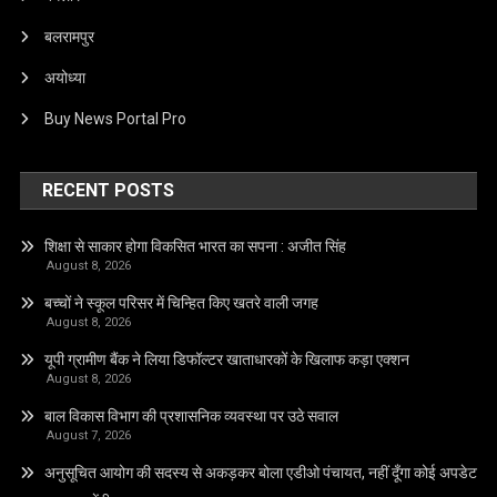
बलरामपुर
अयोध्या
Buy News Portal Pro
RECENT POSTS
शिक्षा से साकार होगा विकसित भारत का सपना : अजीत सिंह
August 8, 2026
बच्चों ने स्कूल परिसर में चिन्हित किए खतरे वाली जगह
August 8, 2026
यूपी ग्रामीण बैंक ने लिया डिफॉल्टर खाताधारकों के खिलाफ कड़ा एक्शन
August 8, 2026
बाल विकास विभाग की प्रशासनिक व्यवस्था पर उठे सवाल
August 7, 2026
अनुसूचित आयोग की सदस्य से अकड़कर बोला एडीओ पंचायत, नहीं दूँगा कोई अपडेट