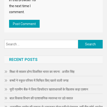
in this browser for
the next time I
comment.
Search
for:
RECENT POSTS
शिक्षा से साकार होगा विकसित भारत का सपना : अजीत सिंह
बच्चों ने स्कूल परिसर में चिन्हित किए खतरे वाली जगह
यूपी ग्रामीण बैंक ने लिया डिफॉल्टर खाताधारकों के खिलाफ कड़ा एक्शन
बाल विकास विभाग की प्रशासनिक व्यवस्था पर उठे सवाल