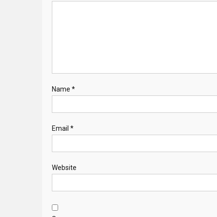
Name
*
Email
*
Website