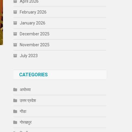
April 2026
February 2026
January 2026
December 2025
November 2025
July 2023
CATEGORIES
अयोध्या
उत्तर प्रदेश
गोंडा
गोरखपुर