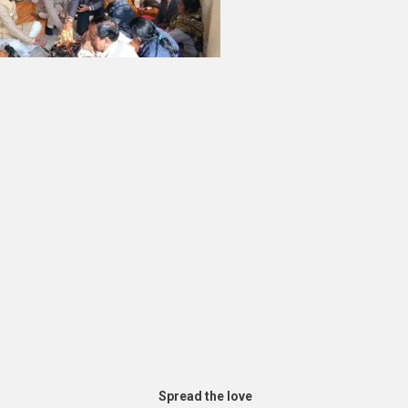
Spread the love