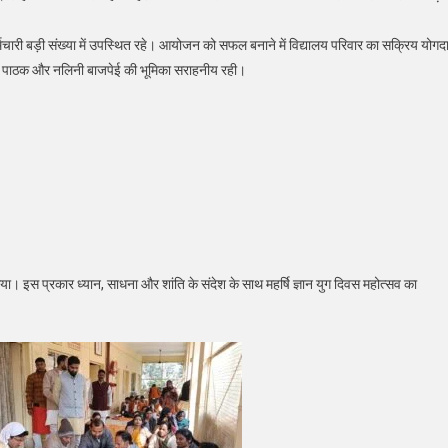
 कर्मचारी बड़ी संख्या में उपस्थित रहे। आयोजन को सफल बनाने में विद्यालय परिवार का सक्रिय योगद
तिका पाठक और नलिनी बाजपेई की भूमिका सराहनीय रही।
ा। इस प्रकार ध्यान, साधना और शांति के संदेश के साथ महर्षि ज्ञान युग दिवस महोत्सव का