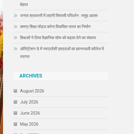
बेहाल
जनता श्रावस्ती में लाएगी सियासी परिवर्तन : मसूद आलम
समग्र शिक्षा मॉडल करेगा विकसित भारत का निर्माण
शिक्षकों ने लिया वैज्ञानिक सोच को बढावा देने का संकल्प
ओरिएंटेशन डे में नवप्रवेशी छात्राओं का ज्ञानस्थली कॉलेज में
स्वागत
ARCHIVES
August 2026
July 2026
June 2026
May 2026