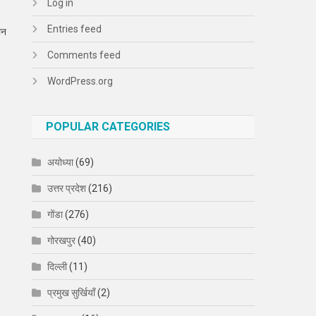
Log in
Entries feed
ान
Comments feed
WordPress.org
POPULAR CATEGORIES
अयोध्या
(69)
उत्तर प्रदेश
(216)
गोंडा
(276)
गोरखपुर
(40)
दिल्ली
(11)
प्रमुख सुर्खियाँ
(2)