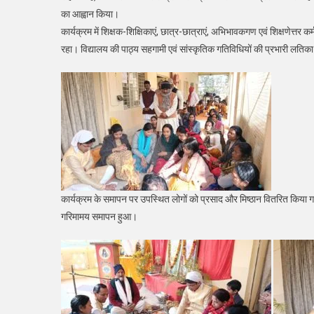
का आह्वान किया।
कार्यक्रम में शिक्षक-शिक्षिकाएं, छात्र-छात्राएं, अभिभावकगण एवं शिक्षणेत्तर
रहा। विद्यालय की पाठ्य सहगामी एवं सांस्कृतिक गतिविधियों की प्रभारी ल
कार्यक्रम के समापन पर उपस्थित लोगों को प्रसाद और मिष्ठान वितरित किया गय
गरिमामय समापन हुआ।