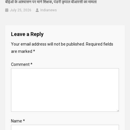
बीईओ के आश्वासन पर माने शिक्षक, पंडरी कृपाल बीआरसी का मामला
July 25, 2026
Indianews
Leave a Reply
Your email address will not be published.
Required fields
are marked
*
Comment
*
Name
*