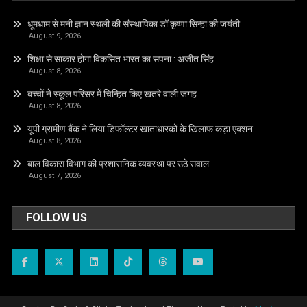
धूमधाम से मनी ज्ञान स्थली की संस्थापिका डॉ कृष्णा सिन्हा की जयंती
August 9, 2026
शिक्षा से साकार होगा विकसित भारत का सपना : अजीत सिंह
August 8, 2026
बच्चों ने स्कूल परिसर में चिन्हित किए खतरे वाली जगह
August 8, 2026
यूपी ग्रामीण बैंक ने लिया डिफॉल्टर खाताधारकों के खिलाफ कड़ा एक्शन
August 8, 2026
बाल विकास विभाग की प्रशासनिक व्यवस्था पर उठे सवाल
August 7, 2026
FOLLOW US