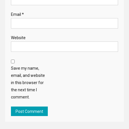
Email
*
Website
Save my name,
email, and website
in this browser for
the next time I
comment.