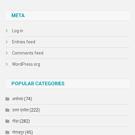
META
Log in
Entries feed
Comments feed
WordPress.org
POPULAR CATEGORIES
अयोध्या
(74)
उत्तर प्रदेश
(222)
गोंडा
(282)
गोरखपुर
(45)