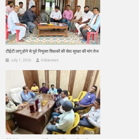
टीईटी लागू होने से पूर्व नियुक्त शिक्षकों की सेवा सुरक्षा की मांग तेज
July 1, 2026
Indianews