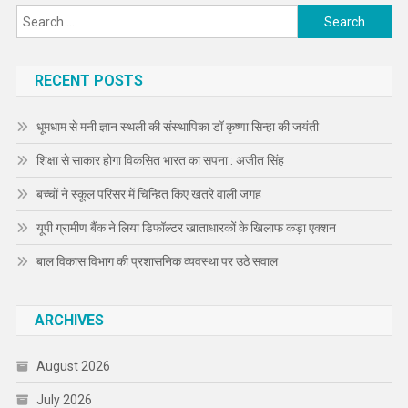
Search
for:
RECENT POSTS
धूमधाम से मनी ज्ञान स्थली की संस्थापिका डॉ कृष्णा सिन्हा की जयंती
शिक्षा से साकार होगा विकसित भारत का सपना : अजीत सिंह
बच्चों ने स्कूल परिसर में चिन्हित किए खतरे वाली जगह
यूपी ग्रामीण बैंक ने लिया डिफॉल्टर खाताधारकों के खिलाफ कड़ा एक्शन
बाल विकास विभाग की प्रशासनिक व्यवस्था पर उठे सवाल
ARCHIVES
August 2026
July 2026