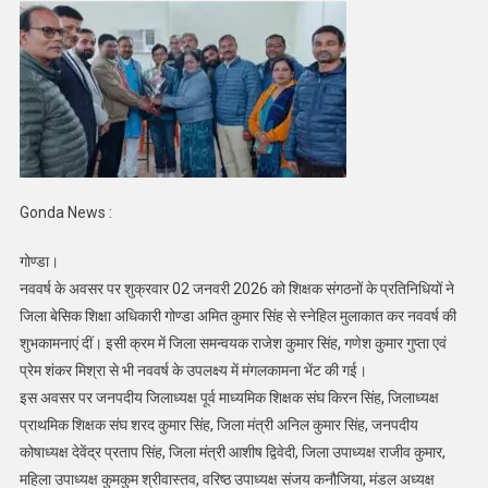
अगुवाई
में
बीएसए
से
मिले
शिक्षक
Gonda News :
गोण्डा।
नववर्ष के अवसर पर शुक्रवार 02 जनवरी 2026 को शिक्षक संगठनों के प्रतिनिधियों ने
जिला बेसिक शिक्षा अधिकारी गोण्डा अमित कुमार सिंह से स्नेहिल मुलाकात कर नववर्ष की
शुभकामनाएं दीं। इसी क्रम में जिला समन्वयक राजेश कुमार सिंह, गणेश कुमार गुप्ता एवं
प्रेम शंकर मिश्रा से भी नववर्ष के उपलक्ष्य में मंगलकामना भेंट की गई।
इस अवसर पर जनपदीय जिलाध्यक्ष पूर्व माध्यमिक शिक्षक संघ किरन सिंह, जिलाध्यक्ष
प्राथमिक शिक्षक संघ शरद कुमार सिंह, जिला मंत्री अनिल कुमार सिंह, जनपदीय
कोषाध्यक्ष देवेंद्र प्रताप सिंह, जिला मंत्री आशीष द्विवेदी, जिला उपाध्यक्ष राजीव कुमार,
महिला उपाध्यक्ष कुमकुम श्रीवास्तव, वरिष्ठ उपाध्यक्ष संजय कनौजिया, मंडल अध्यक्ष