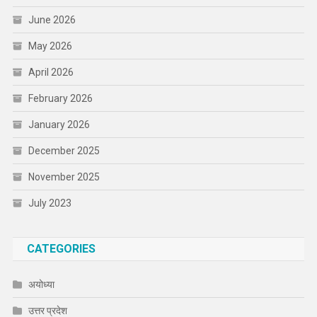
June 2026
May 2026
April 2026
February 2026
January 2026
December 2025
November 2025
July 2023
CATEGORIES
अयोध्या
उत्तर प्रदेश