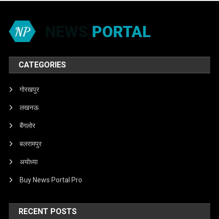
CATEGORIES
गोरखपुर
लखनऊ
बैंगलोर
बलरामपुर
अयोध्या
Buy News Portal Pro
RECENT POSTS