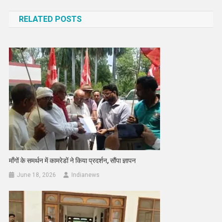
navigation
RELATED POSTS
माँगों के समर्थन में कामरेडों ने किया प्रदर्शन, सौंपा ज्ञापन
June 18, 2026
Indianews