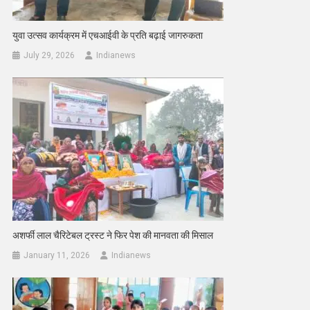
युवा उत्सव कार्यक्रम में एचआईवी के प्रति बढ़ाई जागरुकता
July 29, 2026
Indianews
अशर्फी लाल चैरिटेबल ट्रस्ट ने फिर पेश की मानवता की मिसाल
January 11, 2026
Indianews