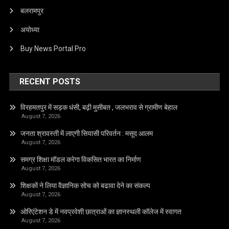
बलरामपुर
अयोध्या
Buy News Portal Pro
RECENT POSTS
विरहमतपुर में सड़क धंसी, बढ़ी मुसीबत , जलभराव से ग्रामीण बेहाल
August 7, 2026
जनता श्रावस्ती में लाएगी सियासी परिवर्तन : मसूद आलम
August 7, 2026
समग्र शिक्षा मॉडल करेगा विकसित भारत का निर्माण
August 7, 2026
शिक्षकों ने लिया वैज्ञानिक सोच को बढावा देने का संकल्प
August 7, 2026
ओरिएंटेशन डे में नवप्रवेशी छात्राओं का ज्ञानस्थली कॉलेज में स्वागत
August 7, 2026