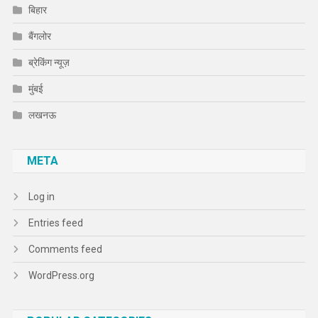
बिहार
बैंगलोर
ब्रेकिंग न्यूज़
मुंबई
लखनऊ
META
Log in
Entries feed
Comments feed
WordPress.org