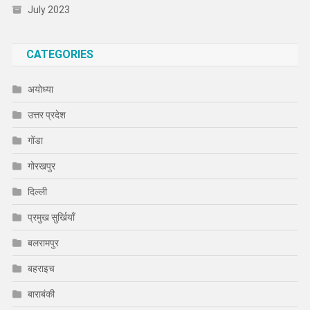
July 2023
CATEGORIES
अयोध्या
उत्तर प्रदेश
गोंडा
गोरखपुर
दिल्ली
प्रमुख सुर्खियाँ
बलरामपुर
बहराइच
बाराबंकी