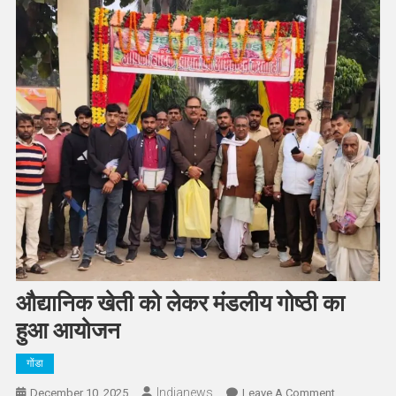
औद्यानिक खेती को लेकर मंडलीय गोष्ठी का
हुआ आयोजन
गोंडा
Indianews
On
December 10, 2025
Leave A Comment