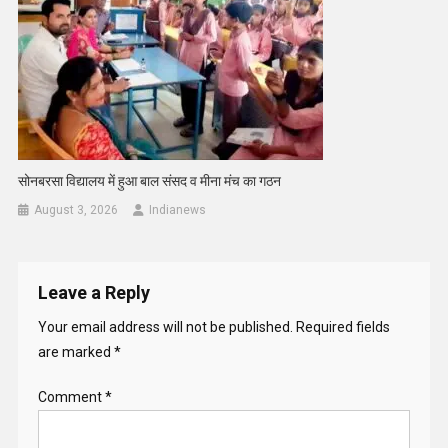
सोनबरसा विद्यालय में हुआ बाल संसद व मीना मंच का गठन
August 3, 2026
Indianews
Leave a Reply
Your email address will not be published.
Required fields
are marked
*
Comment
*