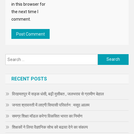
in this browser for
the next time I
comment.
Search
for:
RECENT POSTS
विरहमतपुर में सड़क धंसी, बढ़ी मुसीबत , जलभराव से ग्रामीण बेहाल
जनता श्रावस्ती में लाएगी सियासी परिवर्तन : मसूद आलम
समग्र शिक्षा मॉडल करेगा विकसित भारत का निर्माण
शिक्षकों ने लिया वैज्ञानिक सोच को बढावा देने का संकल्प