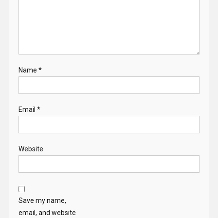
Name
*
Email
*
Website
Save my name,
email, and website