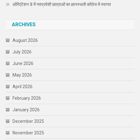
ओरिएंटेशन डे में नवप्रवेशी छात्राओं का ज्ञानस्थली कॉलेज में स्वागत
ARCHIVES
August 2026
July 2026
June 2026
May 2026
April 2026
February 2026
January 2026
December 2025
November 2025